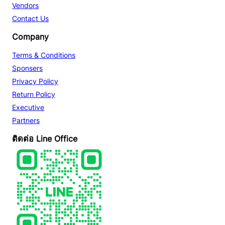
Vendors
Contact Us
Company
Terms & Conditions
Sponsers
Privacy Policy
Return Policy
Executive
Partners
ติดต่อ Line Office