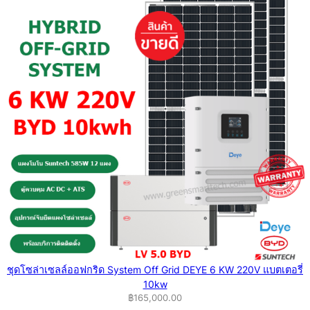
ชุดโซล่าเซลล์ออฟกริด System Off Grid DEYE 6 KW 220V แบตเตอรี่
10kw
฿
165,000.00