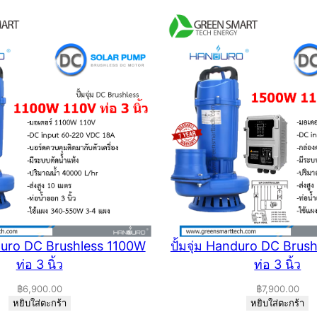
nduro DC Brushless 1100W
ปั้มจุ่ม Handuro DC Bru
ท่อ 3 นิ้ว
ท่อ 3 นิ้ว
฿
6,900.00
฿
7,900.00
หยิบใส่ตะกร้า
หยิบใส่ตะกร้า