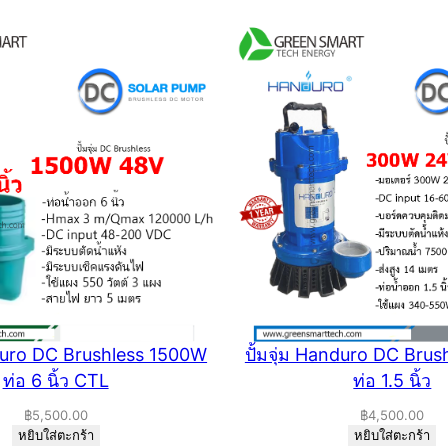
nduro DC Brushless 1500W
ปั้มจุ่ม Handuro DC Bru
ท่อ 6 นิ้ว CTL
ท่อ 1.5 นิ้ว
฿
5,500.00
฿
4,500.00
หยิบใส่ตะกร้า
หยิบใส่ตะกร้า