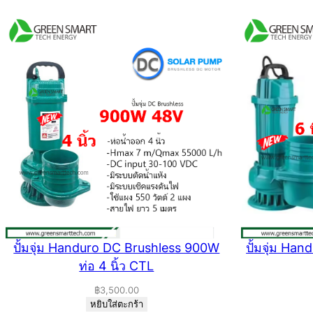
ปั้มจุ่ม Handuro DC Brushless 900W
ปั้มจุ่ม Ha
ท่อ 4 นิ้ว CTL
฿
3,500.00
หยิบใส่ตะกร้า