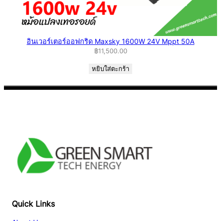
อินเวอร์เตอร์ออฟกริด Maxsky 1600W 24V Mppt 50A
฿
11,500.00
หยิบใส่ตะกร้า
Facebook
YouTube
TikTok
Quick Links