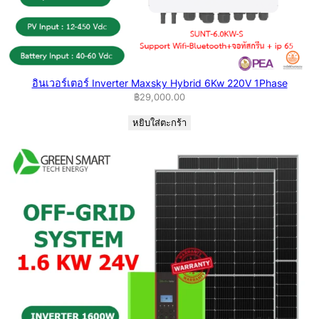
อินเวอร์เตอร์ Inverter Maxsky Hybrid 6Kw 220V 1Phase
฿
29,000.00
หยิบใส่ตะกร้า