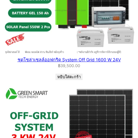
ชุดโซล่าเซลล์ออฟกริด System Off Grid 1600 W 24V
฿
39,500.00
หยิบใส่ตะกร้า