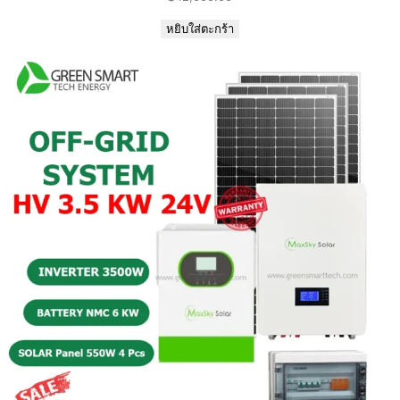
หยิบใส่ตะกร้า