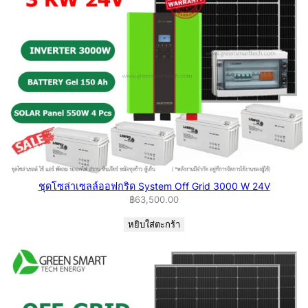
ชุดโซล่าเซลล์ออฟกริด System Off Grid 3000 W 24V
฿
63,500.00
หยิบใส่ตะกร้า