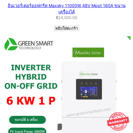
อินเวอร์เตอร์ออฟกริด Maxsky 11000W 48V Mppt 160A ขนาน
เครื่องได้
฿
24,000.00
หยิบใส่ตะกร้า