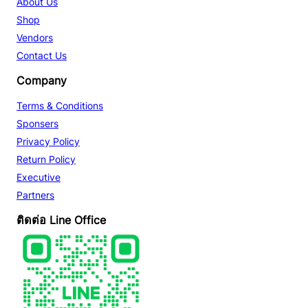
About Us
Shop
Vendors
Contact Us
Company
Terms & Conditions
Sponsers
Privacy Policy
Return Policy
Executive
Partners
ติดต่อ Line Office