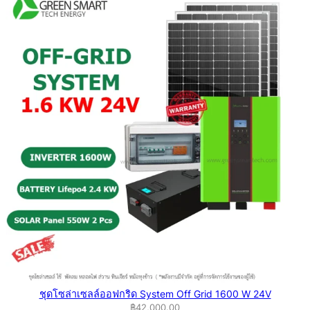
ชุดโซล่าเซลล์ออฟกริด System Off Grid 1600 W 24V
฿
42,000.00