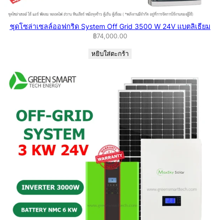
ชุดโซล่าเซลล์ออฟกริด System Off Grid 3500 W 24V แบตลิเธียม
฿
74,000.00
หยิบใส่ตะกร้า