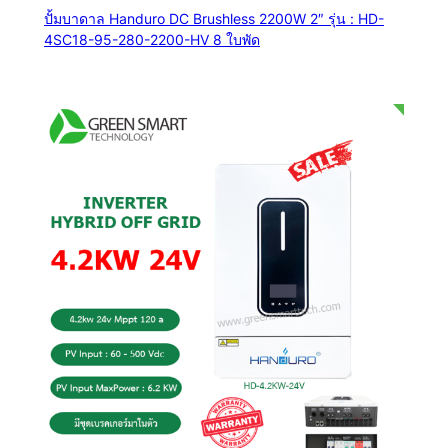
ปั้มบาดาล Handuro DC Brushless 2200W 2″ รุ่น : HD-
4SC18-95-280-2200-HV 8 ใบพัด