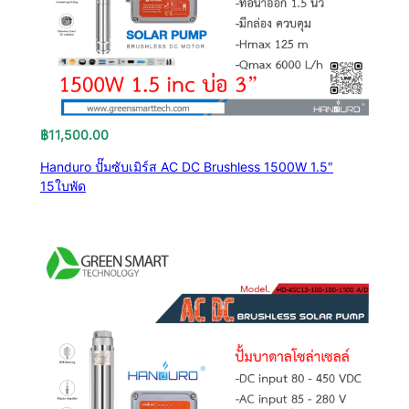
฿
11,500.00
Handuro ปั๊มซับเมิร์ส AC DC Brushless 1500W 1.5″
15ใบพัด