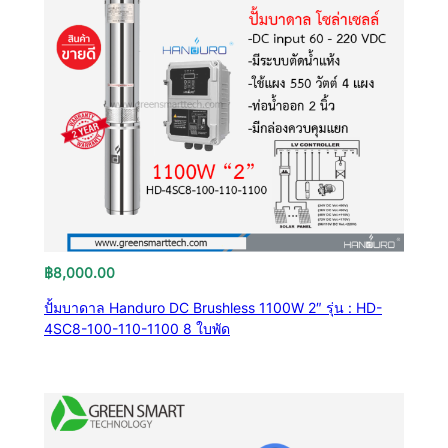
฿
8,000.00
ปั้มบาดาล Handuro DC Brushless 1100W 2″ รุ่น : HD-
4SC8-100-110-1100 8 ใบพัด