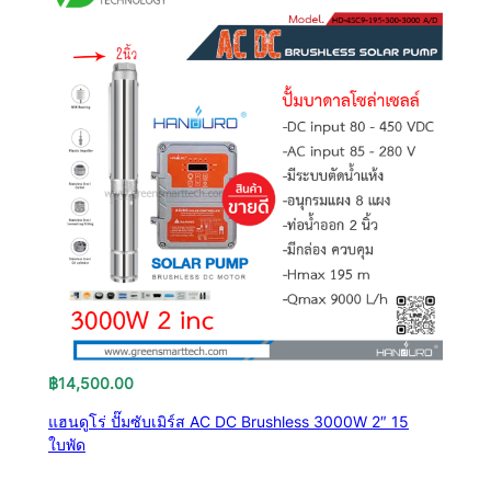
฿
14,500.00
แฮนดูโร่ ปั๊มซับเมิร์ส AC DC Brushless 3000W 2″ 15
ใบพัด