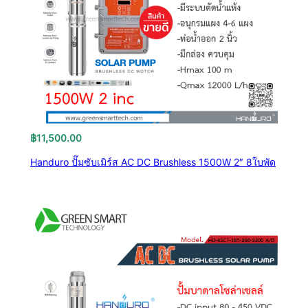
฿
11,500.00
Handuro ปั๊มซับเมิร์ส AC DC Brushless 1500W 2″ 8ใบพัด