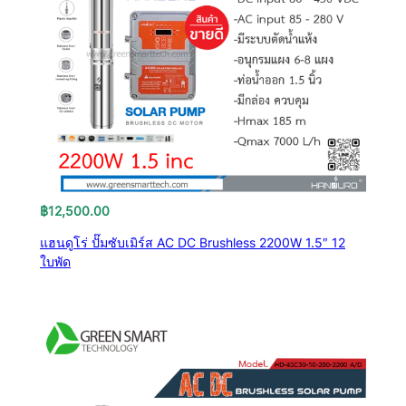
฿
12,500.00
แฮนดูโร่ ปั๊มซับเมิร์ส AC DC Brushless 2200W 1.5″ 12
ใบพัด