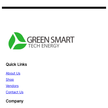
Facebook
YouTube
TikTok
Quick Links
About Us
Shop
Vendors
Contact Us
Company