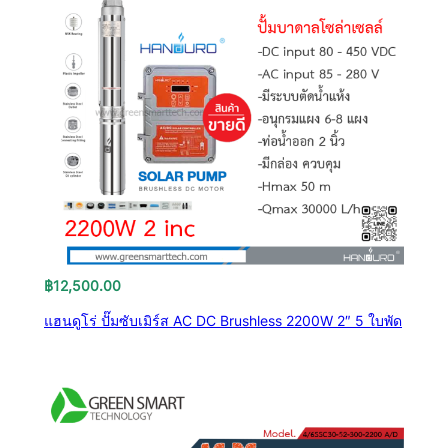
฿
12,500.00
แฮนดูโร่ ปั๊มซับเมิร์ส AC DC Brushless 2200W 2″ 5 ใบพัด