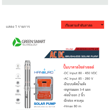
แสดง 1 รายการ