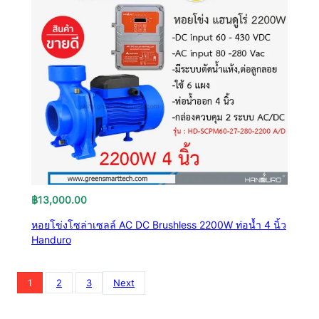
฿
13,000.00
หอยโข่งโซล่าเซลล์ AC DC Brushless 2200W ท่อน้ำ 4 นิ้ว
Handuro
1
2
3
Next