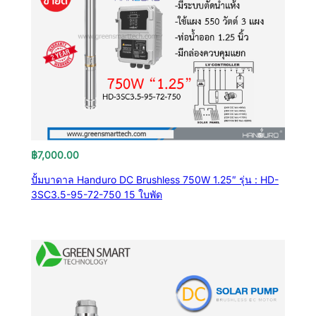
฿
7,000.00
ปั้มบาดาล Handuro DC Brushless 750W 1.25″ รุ่น : HD-
3SC3.5-95-72-750 15 ใบพัด