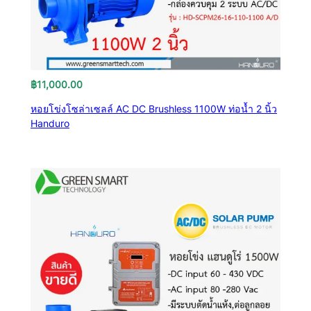
฿
11,000.00
หอยโข่งโซล่าเซลล์ AC DC Brushless 1100W ท่อน้ำ 2 นิ้ว
Handuro