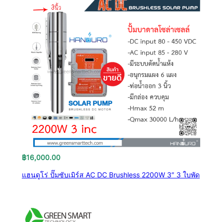
฿
16,000.00
แฮนดูโร่ ปั๊มซับเมิร์ส AC DC Brushless 2200W 3″ 3 ใบพัด