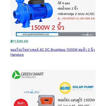
฿
11,500.00
หอยโข่งโซล่าเซลล์ AC DC Brushless 1500W ท่อน้ำ 2 นิ้ว
Handuro