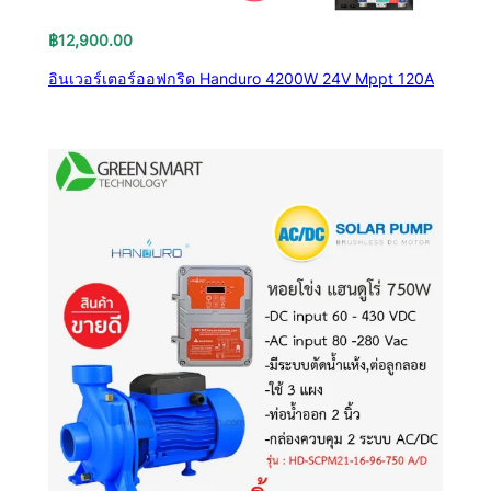
฿
12,900.00
อินเวอร์เตอร์ออฟกริด Handuro 4200W 24V Mppt 120A