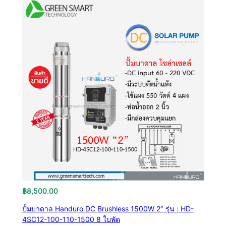
฿
8,500.00
ปั้มบาดาล Handuro DC Brushless 1500W 2″ รุ่น : HD-
4SC12-100-110-1500 8 ใบพัด