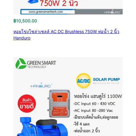
฿
10,500.00
หอยโข่งโซล่าเซลล์ AC DC Brushless 750W ท่อน้ำ 2 นิ้ว
Handuro