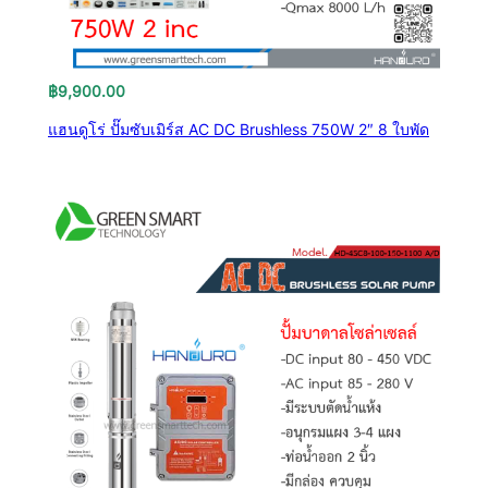
฿
9,900.00
แฮนดูโร่ ปั๊มซับเมิร์ส AC DC Brushless 750W 2″ 8 ใบพัด