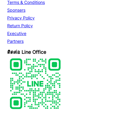
Terms & Conditions
Sponsers
Privacy Policy
Return Policy
Executive
Partners
ติดต่อ Line Office