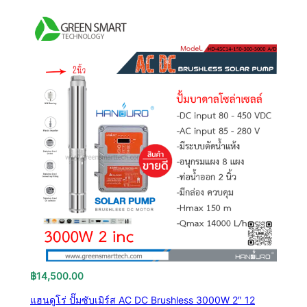
฿
14,500.00
แฮนดูโร่ ปั๊มซับเมิร์ส AC DC Brushless 3000W 2″ 12