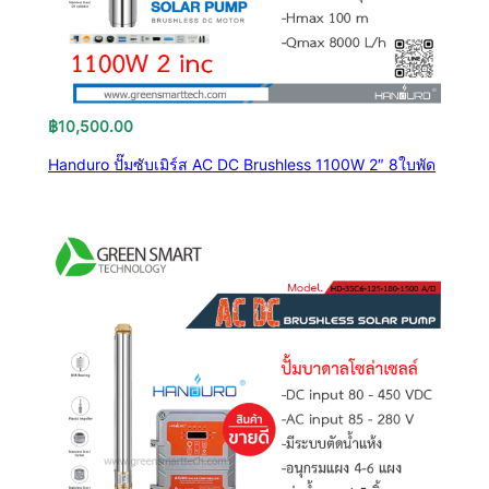
฿
10,500.00
Handuro ปั๊มซับเมิร์ส AC DC Brushless 1100W 2″ 8ใบพัด