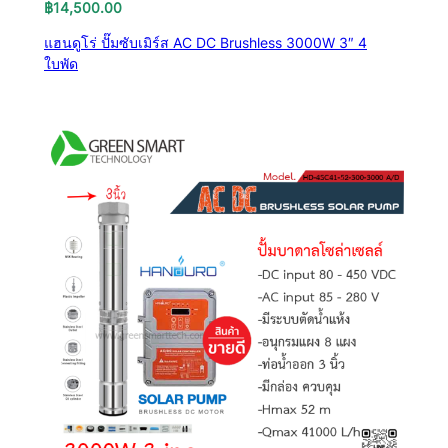
฿
14,500.00
แฮนดูโร่ ปั๊มซับเมิร์ส AC DC Brushless 3000W 3″ 4
ใบพัด