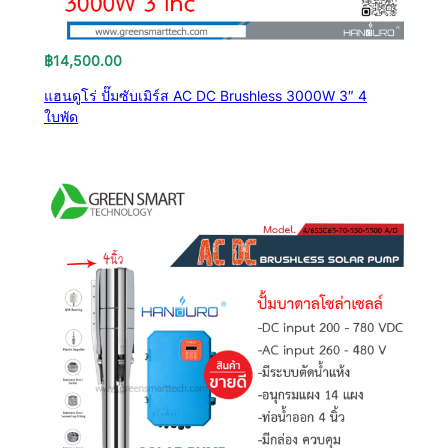
฿
14,500.00
แฮนดูโร่ ปั๊มซับเมิร์ส AC DC Brushless 3000W 3″ 4
ใบพัด