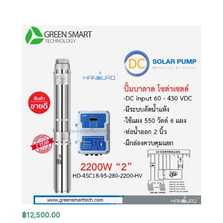
฿
12,500.00