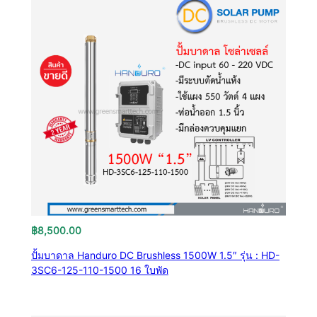
฿
8,500.00
ปั้มบาดาล Handuro DC Brushless 1500W 1.5″ รุ่น : HD-
3SC6-125-110-1500 16 ใบพัด