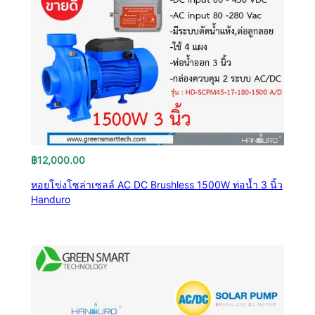
฿
12,000.00
หอยโข่งโซล่าเซลล์ AC DC Brushless 1500W ท่อน้ำ 3 นิ้ว
Handuro