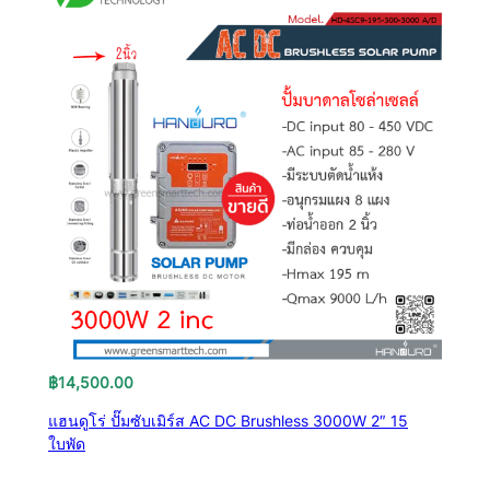
฿
14,500.00
แฮนดูโร่ ปั๊มซับเมิร์ส AC DC Brushless 3000W 2″ 15
ใบพัด