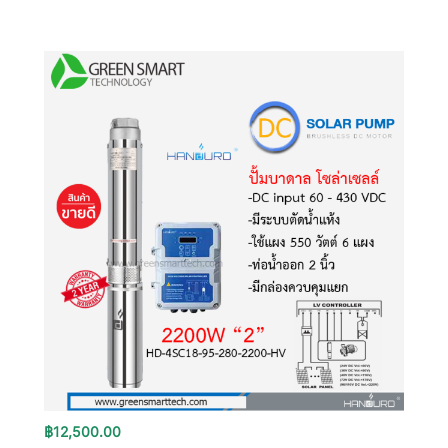
฿
12,500.00