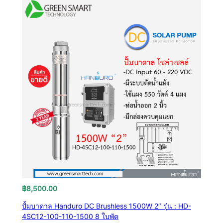
฿
8,500.00
ปั้มบาดาล Handuro DC Brushless 1500W 2″ รุ่น : HD-
4SC12-100-110-1500 8 ใบพัด