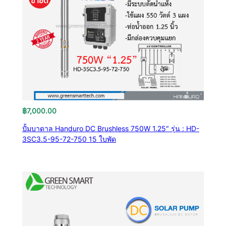
฿
7,000.00
ปั้มบาดาล Handuro DC Brushless 750W 1.25″ รุ่น : HD-
3SC3.5-95-72-750 15 ใบพัด