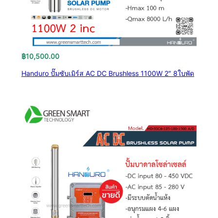
฿
10,500.00
Handuro ปั๊มซับเมิร์ส AC DC Brushless 1100W 2″ 8ใบพัด