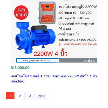
฿
13,000.00
หอยโข่งโซล่าเซลล์ AC DC Brushless 2200W ท่อน้ำ 4 นิ้ว
Handuro
1
2
3
Next