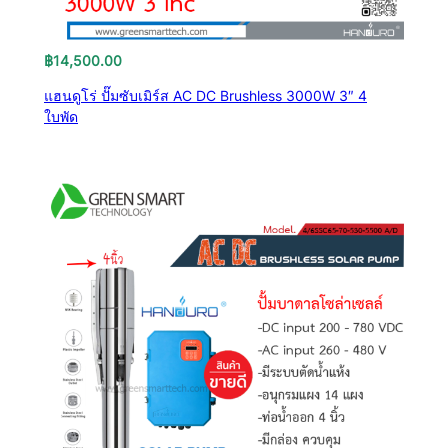
฿
14,500.00
แฮนดูโร่ ปั๊มซับเมิร์ส AC DC Brushless 3000W 3″ 4
ใบพัด