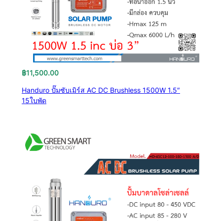
฿
11,500.00
Handuro ปั๊มซับเมิร์ส AC DC Brushless 1500W 1.5″
15ใบพัด