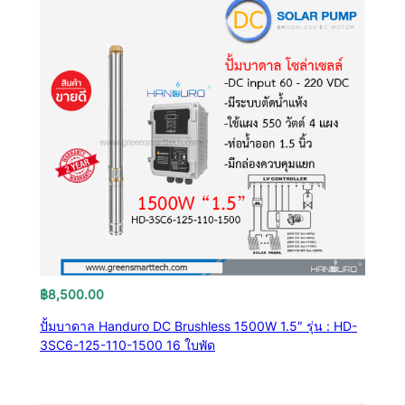
฿
8,500.00
ปั้มบาดาล Handuro DC Brushless 1500W 1.5″ รุ่น : HD-
3SC6-125-110-1500 16 ใบพัด