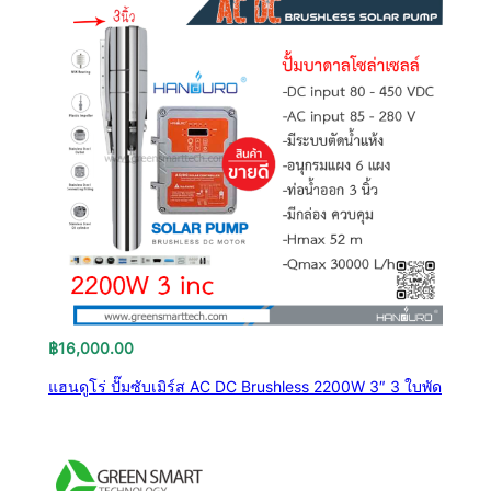
฿
16,000.00
แฮนดูโร่ ปั๊มซับเมิร์ส AC DC Brushless 2200W 3″ 3 ใบพัด