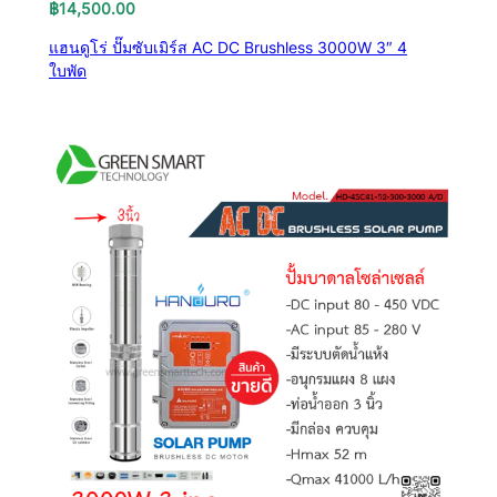
฿
14,500.00
แฮนดูโร่ ปั๊มซับเมิร์ส AC DC Brushless 3000W 3″ 4
ใบพัด