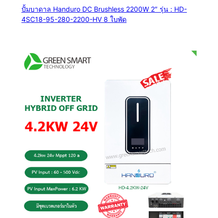
ปั้มบาดาล Handuro DC Brushless 2200W 2″ รุ่น : HD-
4SC18-95-280-2200-HV 8 ใบพัด