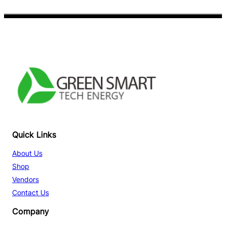
Facebook
YouTube
TikTok
Quick Links
About Us
Shop
Vendors
Contact Us
Company