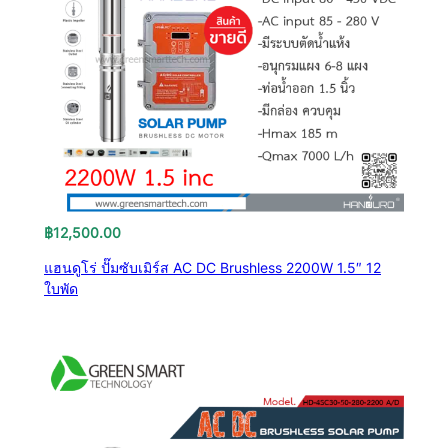
฿
12,500.00
แฮนดูโร่ ปั๊มซับเมิร์ส AC DC Brushless 2200W 1.5″ 12
ใบพัด