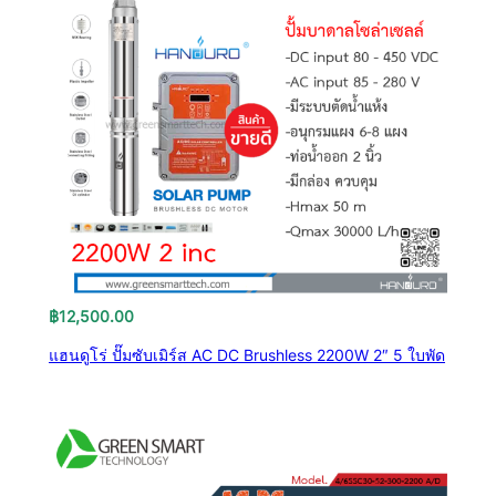
฿
12,500.00
แฮนดูโร่ ปั๊มซับเมิร์ส AC DC Brushless 2200W 2″ 5 ใบพัด