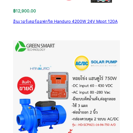
฿
12,900.00
อินเวอร์เตอร์ออฟกริด Handuro 4200W 24V Mppt 120A