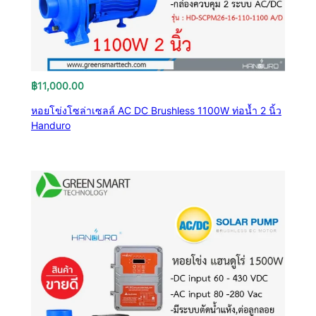
฿
11,000.00
หอยโข่งโซล่าเซลล์ AC DC Brushless 1100W ท่อน้ำ 2 นิ้ว
Handuro