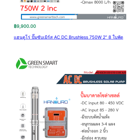
฿
9,900.00
แฮนดูโร่ ปั๊มซับเมิร์ส AC DC Brushless 750W 2″ 8 ใบพัด