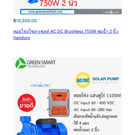
฿
10,500.00
หอยโข่งโซล่าเซลล์ AC DC Brushless 750W ท่อน้ำ 2 นิ้ว
Handuro