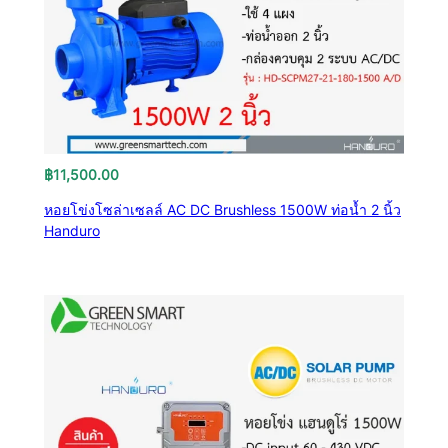
฿
11,500.00
หอยโข่งโซล่าเซลล์ AC DC Brushless 1500W ท่อน้ำ 2 นิ้ว
Handuro