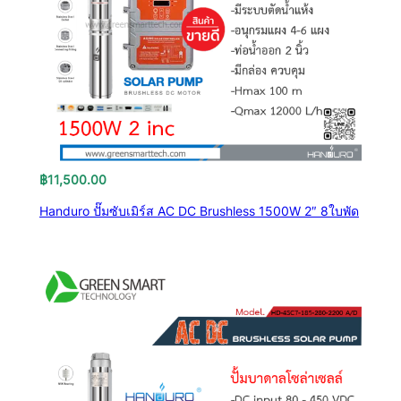
฿
11,500.00
Handuro ปั๊มซับเมิร์ส AC DC Brushless 1500W 2″ 8ใบพัด