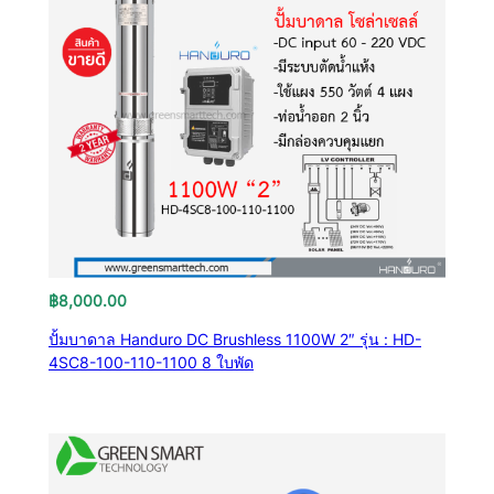
฿
8,000.00
ปั้มบาดาล Handuro DC Brushless 1100W 2″ รุ่น : HD-
4SC8-100-110-1100 8 ใบพัด