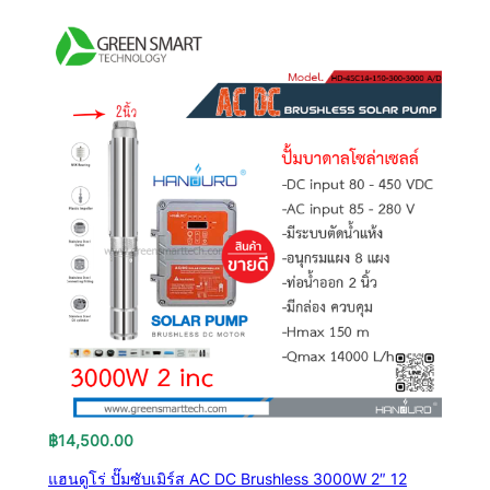
฿
14,500.00
แฮนดูโร่ ปั๊มซับเมิร์ส AC DC Brushless 3000W 2″ 12