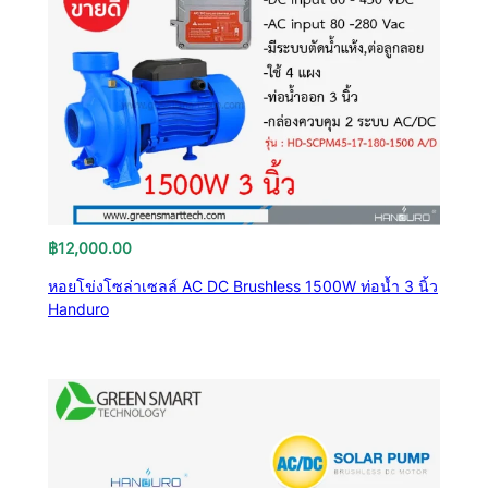
฿
12,000.00
หอยโข่งโซล่าเซลล์ AC DC Brushless 1500W ท่อน้ำ 3 นิ้ว
Handuro