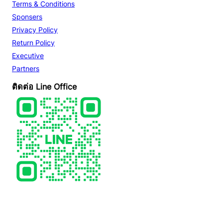
Terms & Conditions
Sponsers
Privacy Policy
Return Policy
Executive
Partners
ติดต่อ Line Office