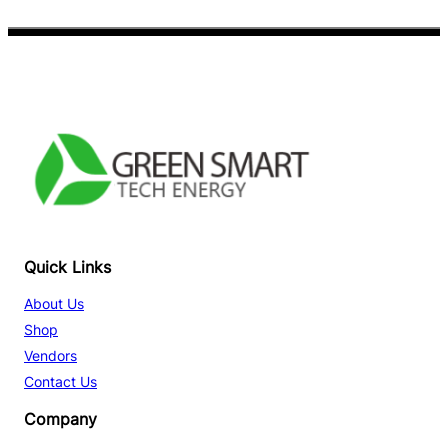
Facebook
YouTube
TikTok
Quick Links
About Us
Shop
Vendors
Contact Us
Company