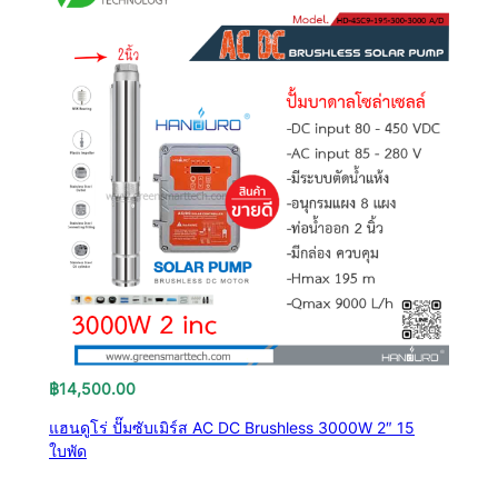
฿
14,500.00
แฮนดูโร่ ปั๊มซับเมิร์ส AC DC Brushless 3000W 2″ 15
ใบพัด