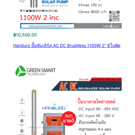
฿
10,500.00
Handuro ปั๊มซับเมิร์ส AC DC Brushless 1100W 2″ 8ใบพัด