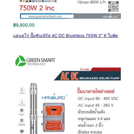
฿
9,900.00
แฮนดูโร่ ปั๊มซับเมิร์ส AC DC Brushless 750W 2″ 8 ใบพัด