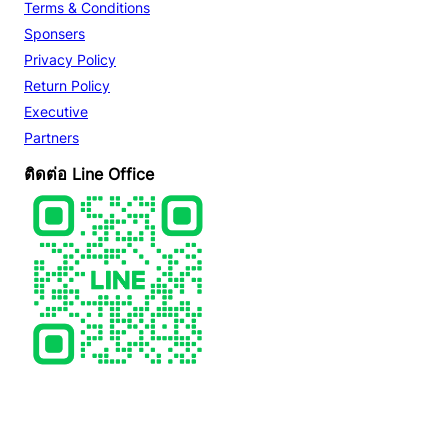
Terms & Conditions
Sponsers
Privacy Policy
Return Policy
Executive
Partners
ติดต่อ Line Office