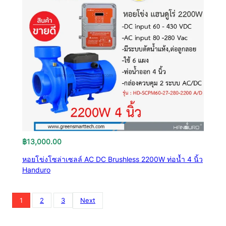
฿
13,000.00
หอยโข่งโซล่าเซลล์ AC DC Brushless 2200W ท่อน้ำ 4 นิ้ว
Handuro
1
2
3
Next