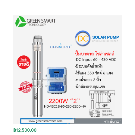
฿
12,500.00