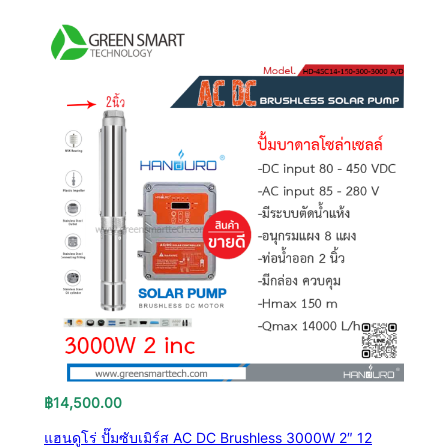
฿
14,500.00
แฮนดูโร่ ปั๊มซับเมิร์ส AC DC Brushless 3000W 2″ 12