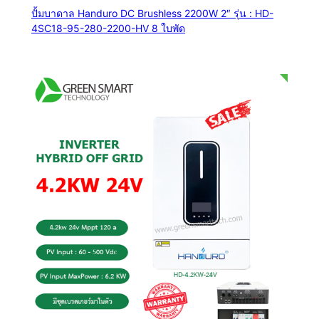
ปั้มบาดาล Handuro DC Brushless 2200W 2″ รุ่น : HD-
4SC18-95-280-2200-HV 8 ใบพัด