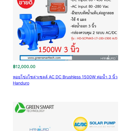
฿
12,000.00
หอยโข่งโซล่าเซลล์ AC DC Brushless 1500W ท่อน้ำ 3 นิ้ว
Handuro