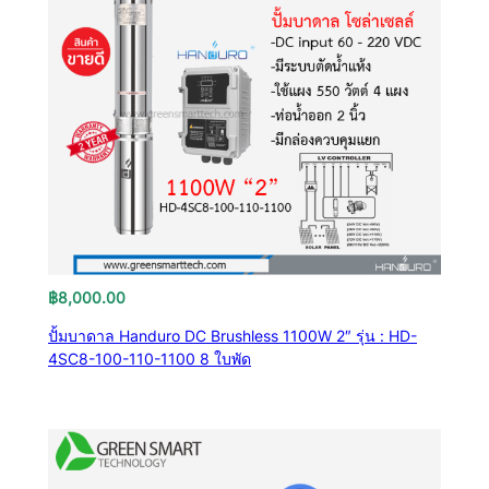
฿
8,000.00
ปั้มบาดาล Handuro DC Brushless 1100W 2″ รุ่น : HD-
4SC8-100-110-1100 8 ใบพัด