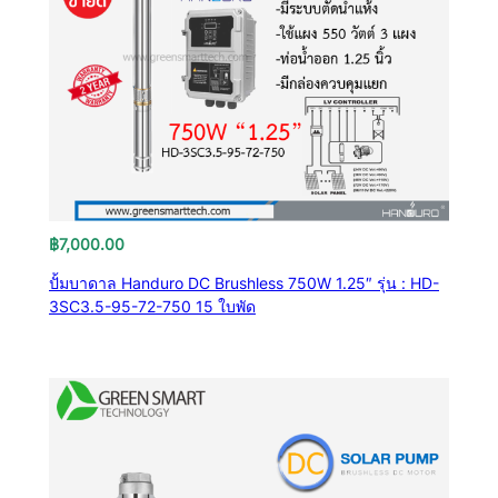
฿
7,000.00
ปั้มบาดาล Handuro DC Brushless 750W 1.25″ รุ่น : HD-
3SC3.5-95-72-750 15 ใบพัด