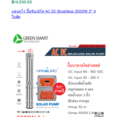
฿
14,500.00
แฮนดูโร่ ปั๊มซับเมิร์ส AC DC Brushless 3000W 3″ 4
ใบพัด