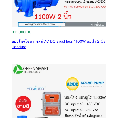
฿
11,000.00
หอยโข่งโซล่าเซลล์ AC DC Brushless 1100W ท่อน้ำ 2 นิ้ว
Handuro