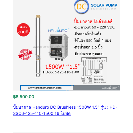
฿
8,500.00
ปั้มบาดาล Handuro DC Brushless 1500W 1.5″ รุ่น : HD-
3SC6-125-110-1500 16 ใบพัด