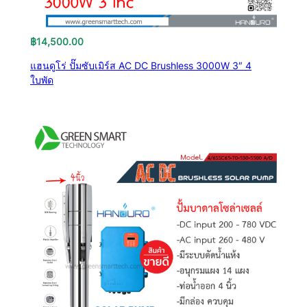
฿
14,500.00
แฮนดูโร่ ปั๊มซับเมิร์ส AC DC Brushless 3000W 3″ 4
ใบพัด