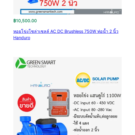
฿
10,500.00
หอยโข่งโซล่าเซลล์ AC DC Brushless 750W ท่อน้ำ 2 นิ้ว
Handuro