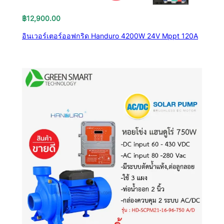
฿
12,900.00
อินเวอร์เตอร์ออฟกริด Handuro 4200W 24V Mppt 120A