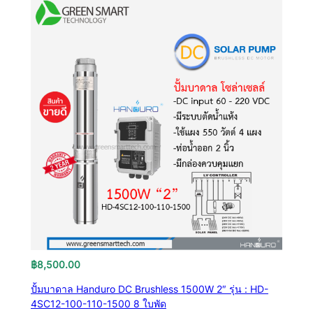
฿
8,500.00
ปั้มบาดาล Handuro DC Brushless 1500W 2″ รุ่น : HD-
4SC12-100-110-1500 8 ใบพัด