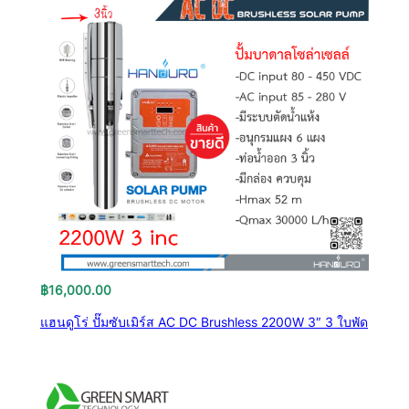
฿
16,000.00
แฮนดูโร่ ปั๊มซับเมิร์ส AC DC Brushless 2200W 3″ 3 ใบพัด