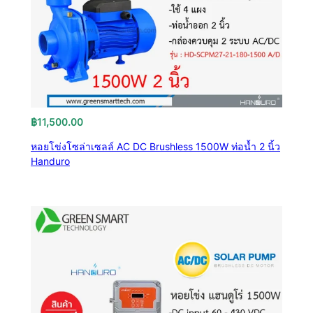
฿
11,500.00
หอยโข่งโซล่าเซลล์ AC DC Brushless 1500W ท่อน้ำ 2 นิ้ว
Handuro