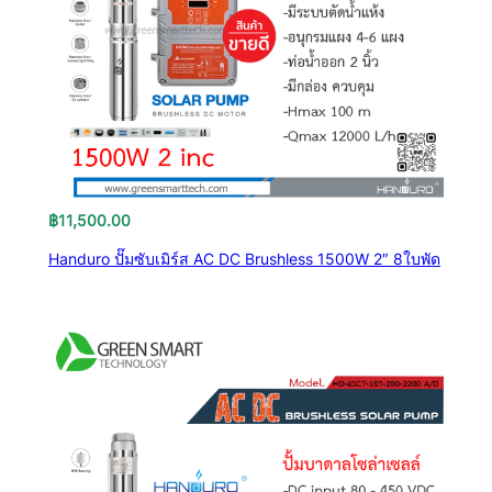
฿
11,500.00
Handuro ปั๊มซับเมิร์ส AC DC Brushless 1500W 2″ 8ใบพัด