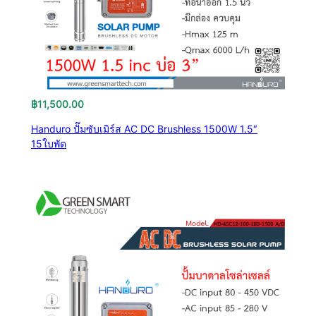
฿
11,500.00
Handuro ปั๊มซับเมิร์ส AC DC Brushless 1500W 1.5″
15ใบพัด