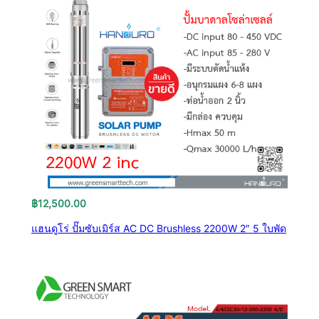
฿
12,500.00
แฮนดูโร่ ปั๊มซับเมิร์ส AC DC Brushless 2200W 2″ 5 ใบพัด