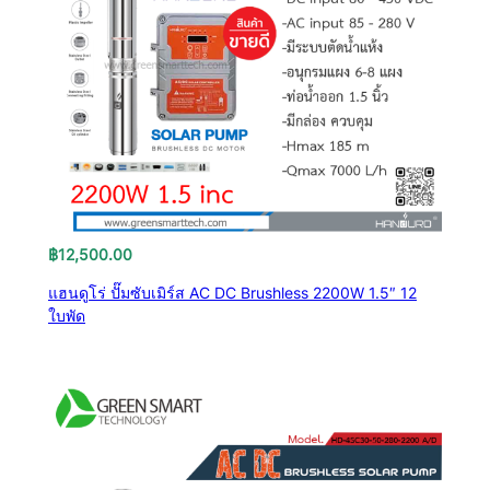
฿
12,500.00
แฮนดูโร่ ปั๊มซับเมิร์ส AC DC Brushless 2200W 1.5″ 12
ใบพัด