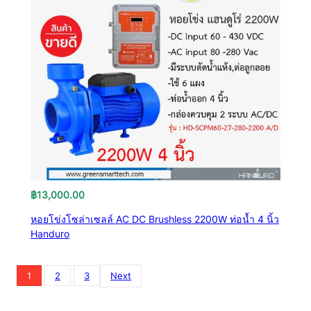
฿
13,000.00
หอยโข่งโซล่าเซลล์ AC DC Brushless 2200W ท่อน้ำ 4 นิ้ว
Handuro
1
2
3
Next