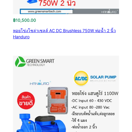
฿
10,500.00
หอยโข่งโซล่าเซลล์ AC DC Brushless 750W ท่อน้ำ 2 นิ้ว
Handuro