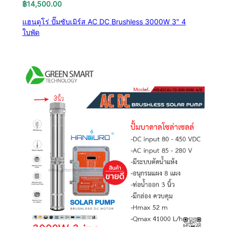
฿
14,500.00
แฮนดูโร่ ปั๊มซับเมิร์ส AC DC Brushless 3000W 3″ 4
ใบพัด