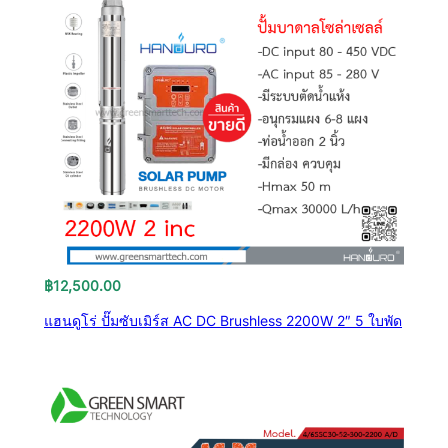
฿
12,500.00
แฮนดูโร่ ปั๊มซับเมิร์ส AC DC Brushless 2200W 2″ 5 ใบพัด