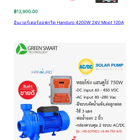
฿
12,900.00
อินเวอร์เตอร์ออฟกริด Handuro 4200W 24V Mppt 120A