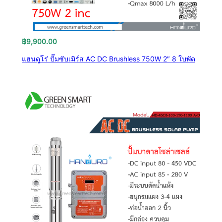
฿
9,900.00
แฮนดูโร่ ปั๊มซับเมิร์ส AC DC Brushless 750W 2″ 8 ใบพัด