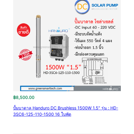
฿
8,500.00
ปั้มบาดาล Handuro DC Brushless 1500W 1.5″ รุ่น : HD-
3SC6-125-110-1500 16 ใบพัด