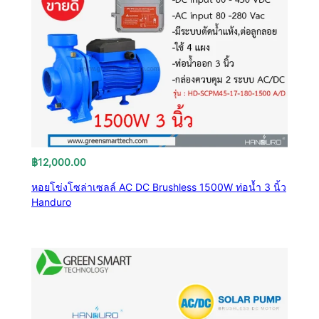
฿
12,000.00
หอยโข่งโซล่าเซลล์ AC DC Brushless 1500W ท่อน้ำ 3 นิ้ว
Handuro