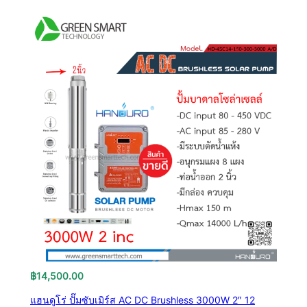
฿
14,500.00
แฮนดูโร่ ปั๊มซับเมิร์ส AC DC Brushless 3000W 2″ 12