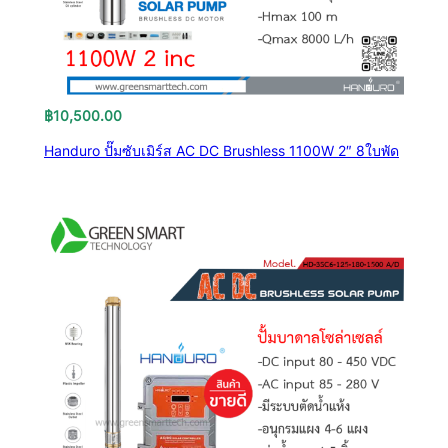
฿
10,500.00
Handuro ปั๊มซับเมิร์ส AC DC Brushless 1100W 2″ 8ใบพัด