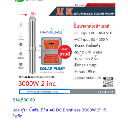
฿
14,500.00
แฮนดูโร่ ปั๊มซับเมิร์ส AC DC Brushless 3000W 2″ 15
ใบพัด