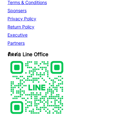
Terms & Conditions
Sponsers
Privacy Policy
Return Policy
Executive
Partners
ติดต่อ Line Office