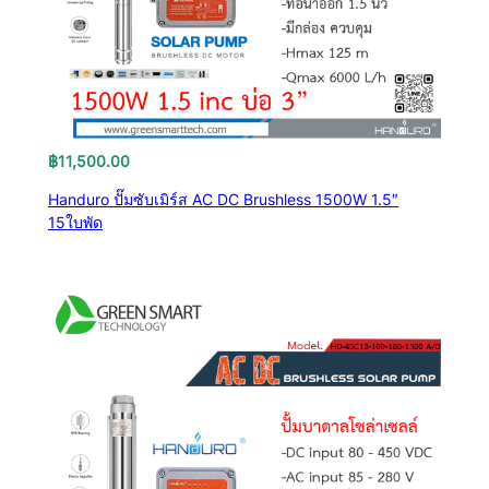
฿
11,500.00
Handuro ปั๊มซับเมิร์ส AC DC Brushless 1500W 1.5″
15ใบพัด