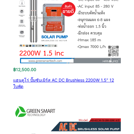
฿
12,500.00
แฮนดูโร่ ปั๊มซับเมิร์ส AC DC Brushless 2200W 1.5″ 12
ใบพัด