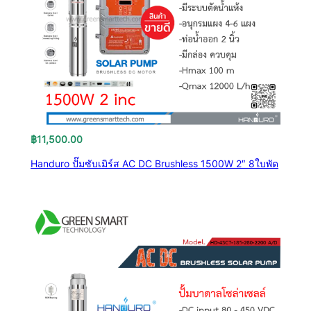
฿
11,500.00
Handuro ปั๊มซับเมิร์ส AC DC Brushless 1500W 2″ 8ใบพัด