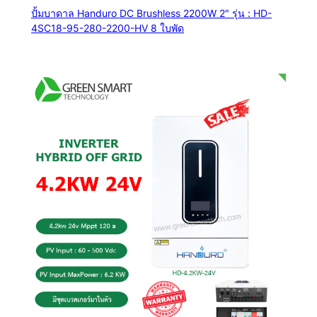
ปั้มบาดาล Handuro DC Brushless 2200W 2″ รุ่น : HD-
4SC18-95-280-2200-HV 8 ใบพัด