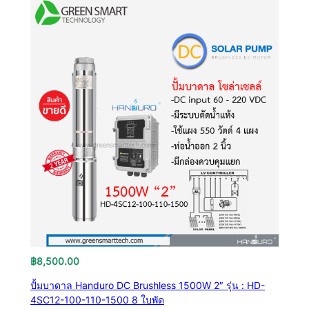
฿
8,500.00
ปั้มบาดาล Handuro DC Brushless 1500W 2″ รุ่น : HD-
4SC12-100-110-1500 8 ใบพัด