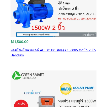
฿
11,500.00
หอยโข่งโซล่าเซลล์ AC DC Brushless 1500W ท่อน้ำ 2 นิ้ว
Handuro