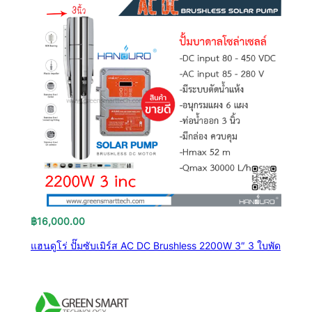
฿
16,000.00
แฮนดูโร่ ปั๊มซับเมิร์ส AC DC Brushless 2200W 3″ 3 ใบพัด