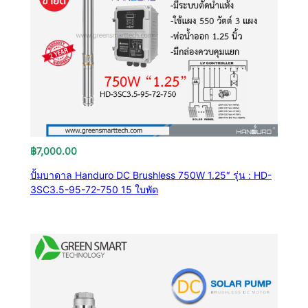
฿
7,000.00
ปั้มบาดาล Handuro DC Brushless 750W 1.25″ รุ่น : HD-
3SC3.5-95-72-750 15 ใบพัด