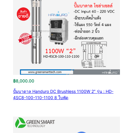
฿
8,000.00
ปั้มบาดาล Handuro DC Brushless 1100W 2″ รุ่น : HD-
4SC8-100-110-1100 8 ใบพัด