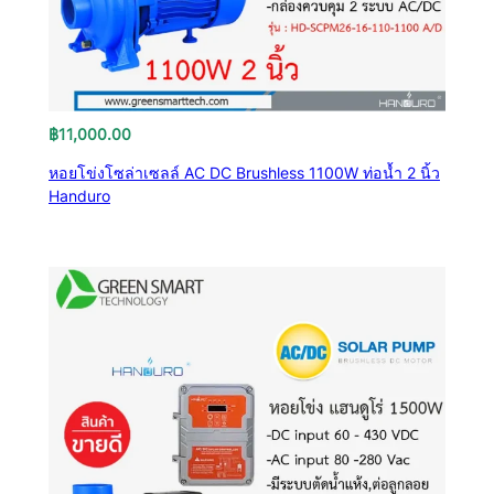
฿
11,000.00
หอยโข่งโซล่าเซลล์ AC DC Brushless 1100W ท่อน้ำ 2 นิ้ว
Handuro