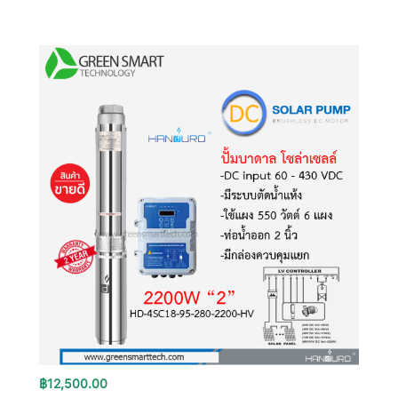
฿
12,500.00