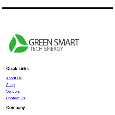
Facebook
YouTube
TikTok
Quick Links
About Us
Shop
Vendors
Contact Us
Company