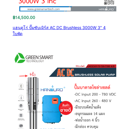
฿
14,500.00
แฮนดูโร่ ปั๊มซับเมิร์ส AC DC Brushless 3000W 3″ 4
ใบพัด