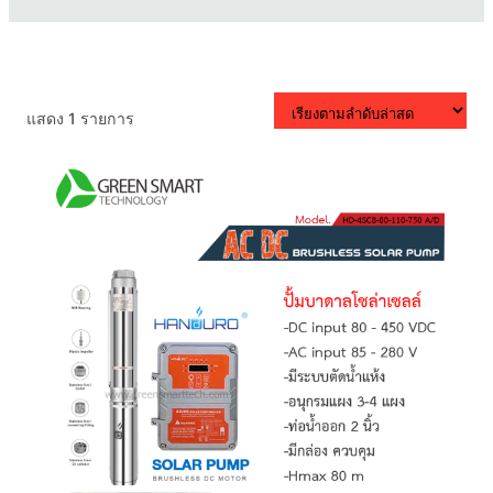
แสดง 1 รายการ