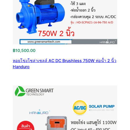
฿
10,500.00
หอยโข่งโซล่าเซลล์ AC DC Brushless 750W ท่อน้ำ 2 นิ้ว
Handuro