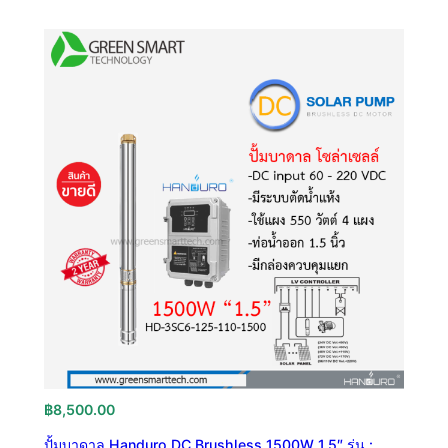
฿
8,500.00
ปั้มบาดาล Handuro DC Brushless 1500W 1.5″ รุ่น :