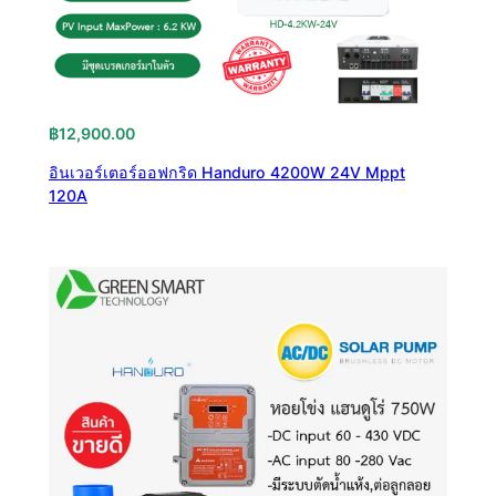
฿
12,900.00
อินเวอร์เตอร์ออฟกริด Handuro 4200W 24V Mppt
120A