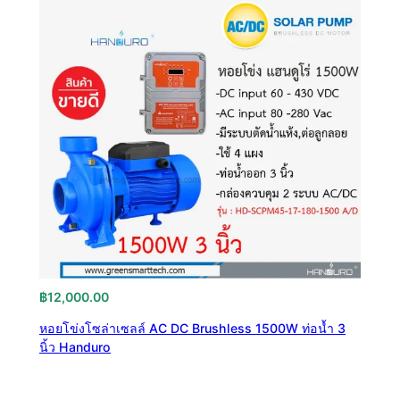
฿
12,000.00
หอยโข่งโซล่าเซลล์ AC DC Brushless 1500W ท่อน้ำ 3
นิ้ว Handuro