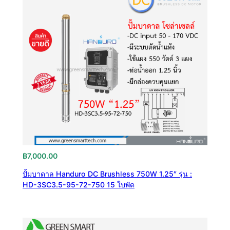
฿
7,000.00
ปั้มบาดาล Handuro DC Brushless 750W 1.25″ รุ่น :
HD-3SC3.5-95-72-750 15 ใบพัด