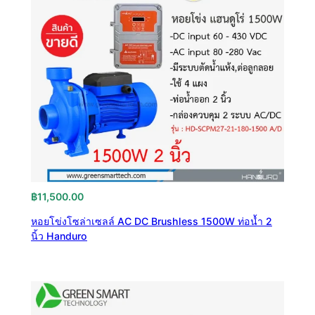
฿
11,500.00
หอยโข่งโซล่าเซลล์ AC DC Brushless 1500W ท่อน้ำ 2
นิ้ว Handuro