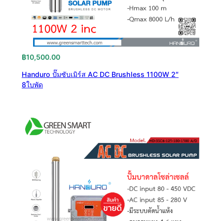
฿
10,500.00
Handuro ปั๊มซับเมิร์ส AC DC Brushless 1100W 2″
8ใบพัด