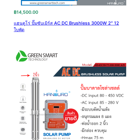
฿
14,500.00
แฮนดูโร่ ปั๊มซับเมิร์ส AC DC Brushless 3000W 2″ 12
ใบพัด