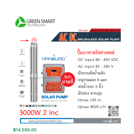
฿
14,500.00