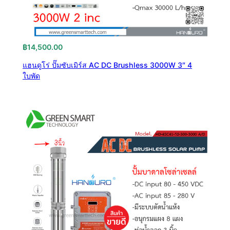
฿
14,500.00
แฮนดูโร่ ปั๊มซับเมิร์ส AC DC Brushless 3000W 3″ 4
ใบพัด