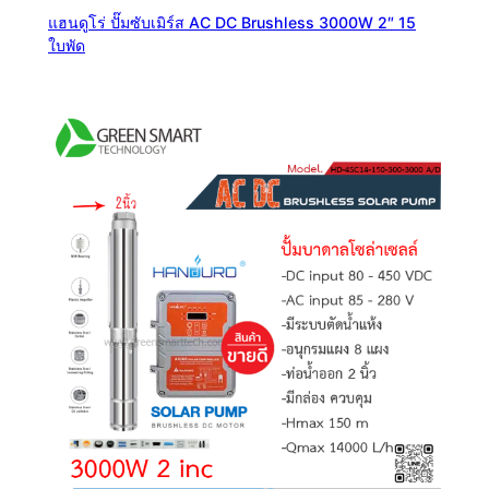
แฮนดูโร่ ปั๊มซับเมิร์ส AC DC Brushless 3000W 2″ 15
ใบพัด