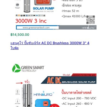
฿
14,500.00
แฮนดูโร่ ปั๊มซับเมิร์ส AC DC Brushless 3000W 3″ 4
ใบพัด