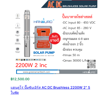
฿
12,500.00
แฮนดูโร่ ปั๊มซับเมิร์ส AC DC Brushless 2200W 2″ 5
ใบพัด