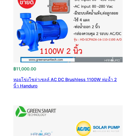
฿
11,000.00
หอยโข่งโซล่าเซลล์ AC DC Brushless 1100W ท่อน้ำ 2
นิ้ว Handuro