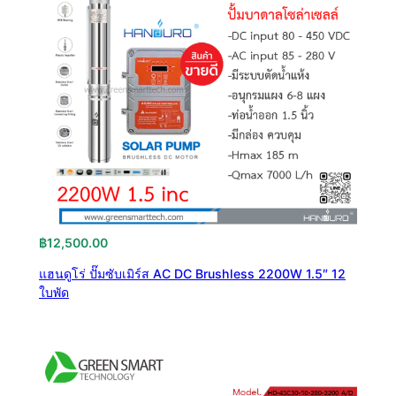
฿
12,500.00
แฮนดูโร่ ปั๊มซับเมิร์ส AC DC Brushless 2200W 1.5″ 12
ใบพัด