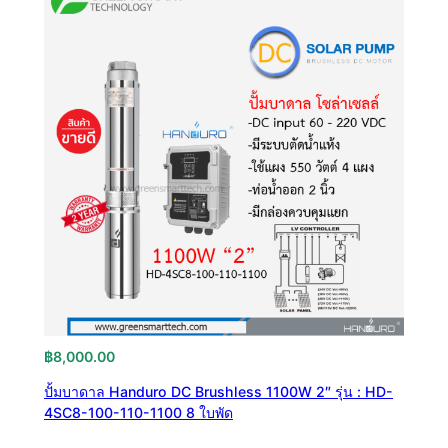
฿
8,000.00
ปั้มบาดาล Handuro DC Brushless 1100W 2″ รุ่น : HD-
4SC8-100-110-1100 8 ใบพัด