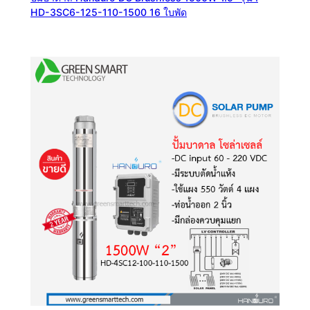
HD-3SC6-125-110-1500 16 ใบพัด