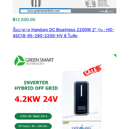
฿
12,500.00
ปั้มบาดาล Handuro DC Brushless 2200W 2″ รุ่น : HD-
4SC18-95-280-2200-HV 8 ใบพัด