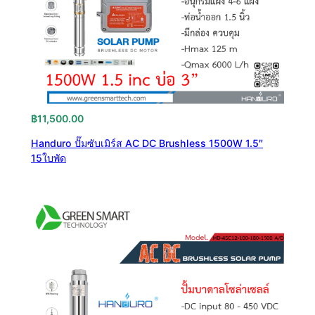
฿
11,500.00
Handuro ปั๊มซับเมิร์ส AC DC Brushless 1500W 1.5″
15ใบพัด