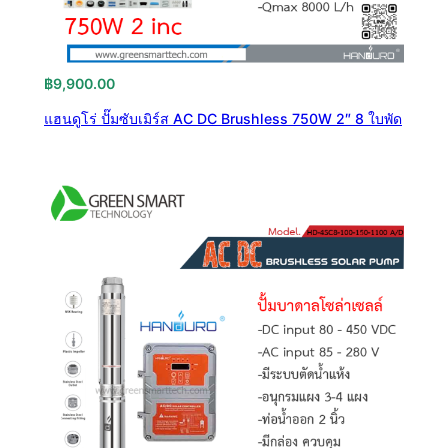
฿
9,900.00
แฮนดูโร่ ปั๊มซับเมิร์ส AC DC Brushless 750W 2″ 8 ใบพัด