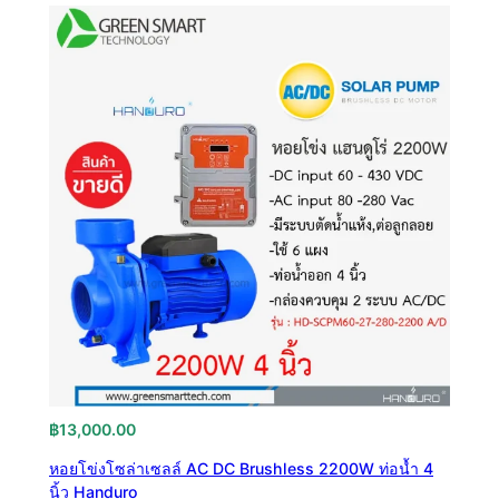
฿
13,000.00
หอยโข่งโซล่าเซลล์ AC DC Brushless 2200W ท่อน้ำ 4
นิ้ว Handuro