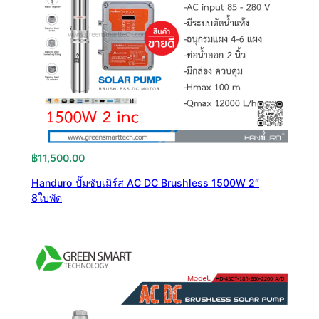
฿
11,500.00
Handuro ปั๊มซับเมิร์ส AC DC Brushless 1500W 2″
8ใบพัด