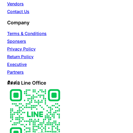
Vendors
Contact Us
Company
Terms & Conditions
Sponsers
Privacy Policy
Return Policy
Executive
Partners
ติดต่อ Line Office