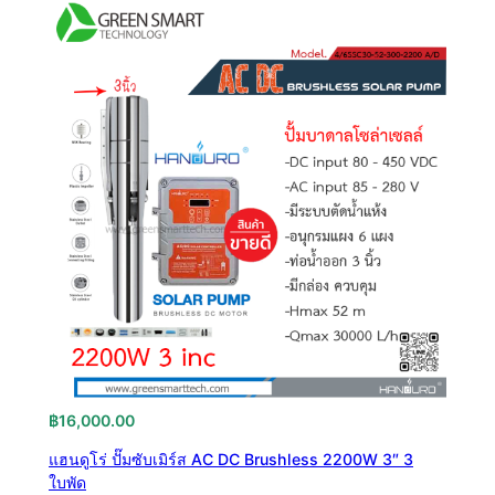
฿
16,000.00
แฮนดูโร่ ปั๊มซับเมิร์ส AC DC Brushless 2200W 3″ 3
ใบพัด