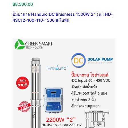
฿
8,500.00
ปั้มบาดาล Handuro DC Brushless 1500W 2″ รุ่น : HD-
4SC12-100-110-1500 8 ใบพัด