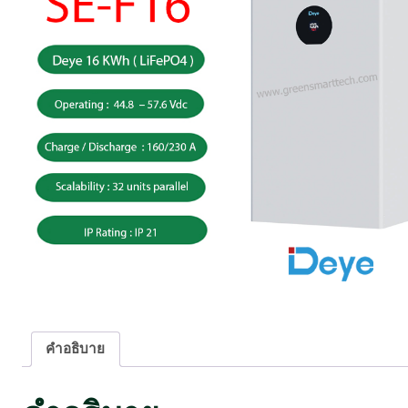
คำอธิบาย