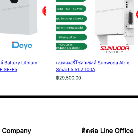
ล์ Battery Lithium
แบตเตอรี่โซล่าเซลล์ Sunwoda Atrix
E SE-F5
Smart 5 51.2 100A
฿
29,500.00
Company
ติดต่อ Line Office