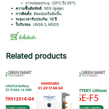
การปล่อยประจุ: -20°C ถึง 55°C
ความชื้นสัมพัทธ์:
95% (สูงสุด)
การติดตั้ง:
ติดผนังหรือติดพื้น
ระยะเวลารับประกัน:
10 ปี
ใบรับรอง:
UN38.3, MSDS
Related products