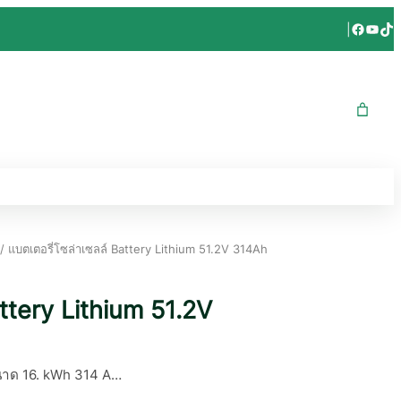
Facebo
YouT
Tik
|
/ แบตเตอรี่โซล่าเซลล์ Battery Lithium 51.2V 314Ah
ttery Lithium 51.2V
ขนาด 16. kWh 314 A…