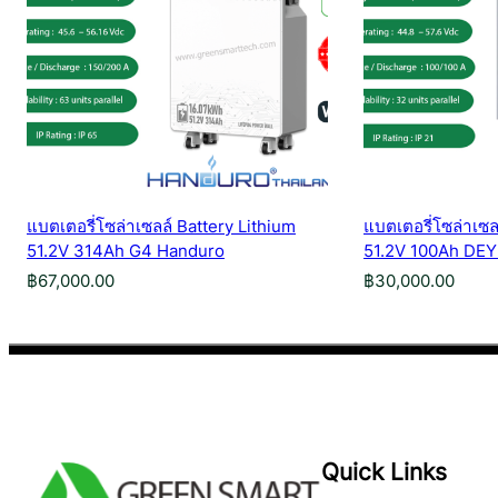
แบตเตอรี่โซล่าเซลล์ Battery Lithium
แบตเตอรี่โซล่าเซล
51.2V 314Ah G4 Handuro
51.2V 100Ah DEY
฿
67,000.00
฿
30,000.00
Quick Links