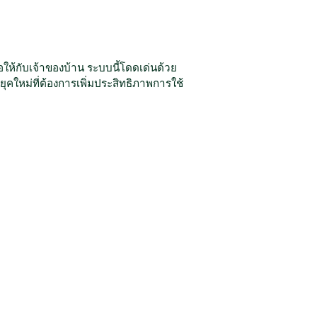
อให้กับเจ้าของบ้าน ระบบนี้โดดเด่นด้วย
ุคใหม่ที่ต้องการเพิ่มประสิทธิภาพการใช้