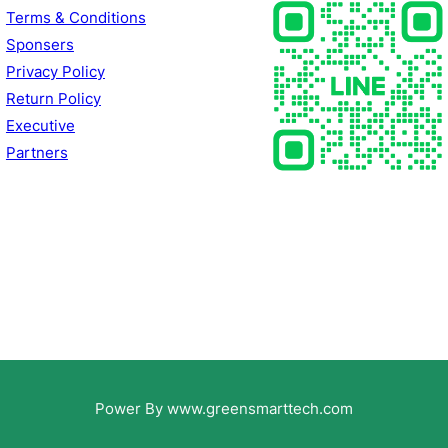
Terms & Conditions
Sponsers
Privacy Policy
Return Policy
Executive
Partners
Power By www.greensmarttech.com