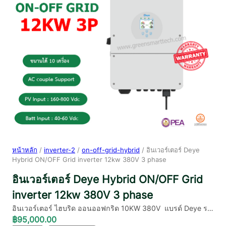
หน้าหลัก
/
inverter-2
/
on-off-grid-hybrid
/ อินเวอร์เตอร์ Deye
Hybrid ON/OFF Grid inverter 12kw 380V 3 phase
อินเวอร์เตอร์ Deye Hybrid ON/OFF Grid
inverter 12kw 380V 3 phase
อินเวอร์เตอร์ ไฮบริด ออนออฟกริด 10KW 380V แบรด์ Deye ร…
฿
95,000.00