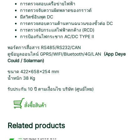
การตรวจสอบเครือข่ายไฟฟ้า
การตรวจจับความผิดพลาดของกราวด์
มีสวิตช์อินพุต DC
การตรวจสอบความต้านทานฉนวนของขั้วต่อ DC
การตรวจจับกระแสไฟฟ้าตกค้าง (RCD)
การป้องกันไฟกระชาก AC/DC TYPE II
พอร์ตการสื่อสาร RS485/RS232/CAN
ดูข้อมูลออนไลน์ GPRS/WIFI/Bluetooth/4G/LAN
(App Deye
Could / Solarman)
ขนาด 422×658×254 mm
น้ำหนัก 38 Kg
รับประกัน 10 ปี ตามเงื่อนไข บริษัท (ศูนย์ไทย)
Related products