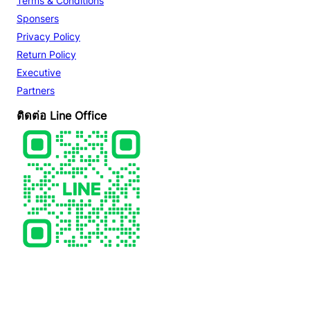
Terms & Conditions
Sponsers
Privacy Policy
Return Policy
Executive
Partners
ติดต่อ Line Office