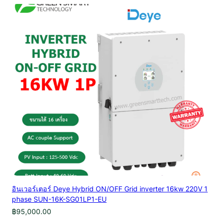
อินเวอร์เตอร์ Deye Hybrid ON/OFF Grid inverter 16kw 220V 1
phase SUN-16K-SG01LP1-EU
฿
95,000.00