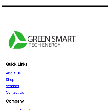
Facebook
YouTube
TikTok
Quick Links
About Us
Shop
Vendors
Contact Us
Company