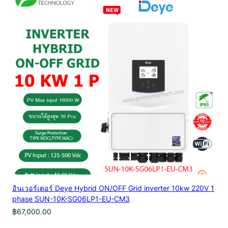
อินเวอร์เตอร์ Deye Hybrid ON/OFF Grid inverter 10kw 220V 1
phase SUN-10K-SG06LP1-EU-CM3
฿
67,000.00