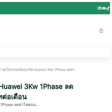
Facebo
YouT
Tik
|
/ ชุดโซล่าเซลล์ออนกริด Huawei 3Kw 1Phase ลดค่า
 Huawei 3Kw 1Phase ลด
ต่อเดือน
V 1Phase ลดค่าไฟตอน…