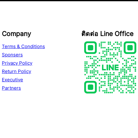
Company
ติดต่อ Line Office
Terms & Conditions
Sponsers
Privacy Policy
Return Policy
Executive
Partners