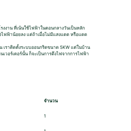
โรงงาน ที่เน้นใช้ไฟฟ้าในตอนกลางวันเป็นหลัก
ึงไฟฟ้าน้อยลง แต่ถ้าเมื่อไม่มีแสงแดด หรือแดด
ช่น เราติดตั้งระบบออนกริดขนาด 5KW แต่ในบ้าน
ินเวอร์เตอร์นั้น ก็จะเป็นการดึงไฟจากการไฟฟ้า
จำนวน
1