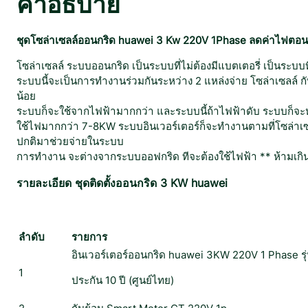
คำอธิบาย
ชุดโซล่าเซลล์ออนกริด huawei 3 Kw 220V 1Phase ลดค่าไฟตอน
โซล่าเซลล์ ระบบออนกริด เป็นระบบที่ไม่ต้องมีแบตเตอรี่ เป็นระบ
ระบบนี้จะเป็นการทำงานร่วมกันระหว่าง 2 แหล่งจ่าย โซล่าเซลล์ กับ
น้อย
ระบบก็จะใช้จากไฟฟ้ามากกว่า และระบบนี้ถ้าไฟฟ้าดับ ระบบก็จะห
ใช้ไฟมากกว่า 7-8KW ระบบอินเวอร์เตอร์ก็จะทำงานตามที่โซล่าเซลล์
ปกติมาช่วยจ่ายในระบบ
การทำงาน จะต่างจากระบบออฟกริด ทีจะต้องใช้ไฟฟ้า ** ห้ามเกิน 
รายละเอียด ชุดติดตั้งออนกริด 3 KW huawei
ลำดับ
รายการ
อินเวอร์เตอร์ออนกริด huawei 3KW 220V 1 Phase ร
1
ประกัน 10 ปี (ศูนย์ไทย)