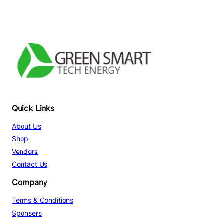
Facebook
YouTube
TikTok
Quick Links
About Us
Shop
Vendors
Contact Us
Company
Terms & Conditions
Sponsers