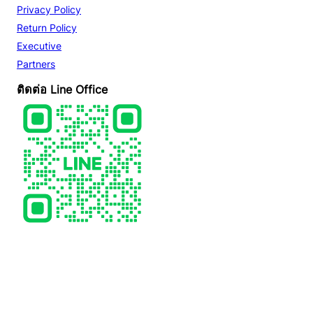
Privacy Policy
Return Policy
Executive
Partners
ติดต่อ Line Office