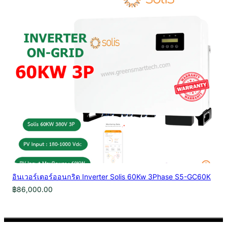
อินเวอร์เตอร์ออนกริด Inverter Solis 60Kw 3Phase S5-GC60K
฿
86,000.00