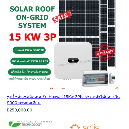
ชุดโซล่าเซลล์ออนกริด Huawei 15Kw 3Phase ลดค่าไฟกลางวัน
9000 บาทต่อเดือน
฿
250,000.00