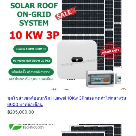
ชุดโซล่าเซลล์ออนกริด Huawei 10Kw 3Phase ลดค่าไฟกลางวัน
6000 บาทต่อเดือน
฿
205,000.00