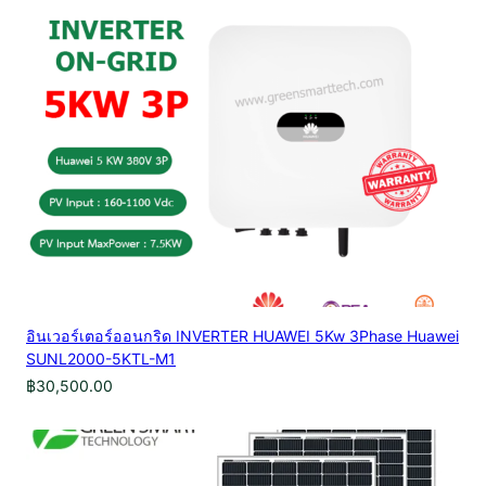
อินเวอร์เตอร์ออนกริด INVERTER HUAWEI 5Kw 3Phase Huawei
SUNL2000-5KTL-M1
฿
30,500.00