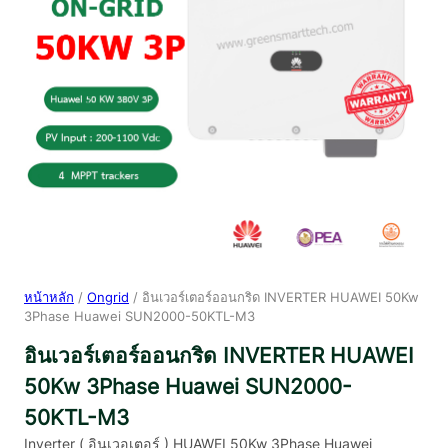
หน้าหลัก
/
Ongrid
/ อินเวอร์เตอร์ออนกริด INVERTER HUAWEI 50Kw
3Phase Huawei SUN2000-50KTL-M3
อินเวอร์เตอร์ออนกริด INVERTER HUAWEI
50Kw 3Phase Huawei SUN2000-
50KTL-M3
Inverter ( อินเวอเตอร์ ) HUAWEI 50Kw 3Phase Huawei