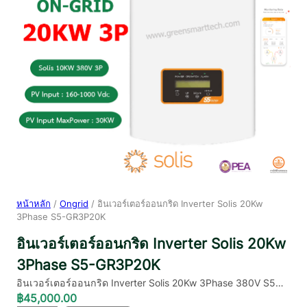
หน้าหลัก
/
Ongrid
/ อินเวอร์เตอร์ออนกริด Inverter Solis 20Kw
3Phase S5-GR3P20K
อินเวอร์เตอร์ออนกริด Inverter Solis 20Kw
3Phase S5-GR3P20K
อินเวอร์เตอร์ออนกริด Inverter Solis 20Kw 3Phase 380V S5…
฿
45,000.00