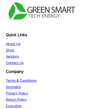
Facebook
YouTube
TikTok
Quick Links
About Us
Shop
Vendors
Contact Us
Company
Terms & Conditions
Sponsers
Privacy Policy
Return Policy
Executive