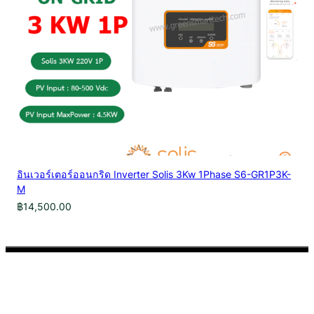
อินเวอร์เตอร์ออนกริด Inverter Solis 3Kw 1Phase S6-GR1P3K-
M
฿
14,500.00