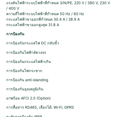
แรงดันไฟฟ้าระบบไฟฟ้าที่กำหนด 3/N/PE, 220 V / 380 V, 230 V
/ 400 V
ความถี่ไฟฟ้าระบบไฟฟ้าที่กำหนด 50 Hz / 60 Hz
กระแสไฟฟ้าขาออกที่กำหนด 30.4 A / 28.9 A
กระแสไฟฟ้าขาออกสูงสุด 31.8 A
การป้องกัน
การป้องกันกระแสไฟ DC กลับขั้ว
การป้องกันไฟฟ้าลัดวงจร
การป้องกันกระแสไฟฟ้าเกิน
การป้องกันไฟกระชาก
การป้องกัน anti-islanding
การป้องกันอุณหภูมิเกิน
มาพร้อม AFCI 2.0 (Option)
การสื่อสาร RS485, เลือกได้: Wi-Fi, GPRS
ระดับการป้องกัน IP66