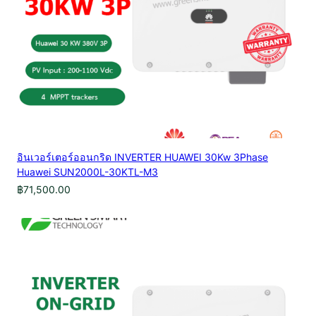
อินเวอร์เตอร์ออนกริด INVERTER HUAWEI 30Kw 3Phase
Huawei SUN2000L-30KTL-M3
฿
71,500.00