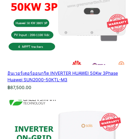
อินเวอร์เตอร์ออนกริด INVERTER HUAWEI 50Kw 3Phase
Huawei SUN2000-50KTL-M3
฿
87,500.00