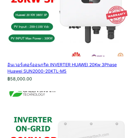
อินเวอร์เตอร์ออนกริด INVERTER HUAWEI 20Kw 3Phase
Huawei SUN2000-20KTL-M5
฿
58,000.00