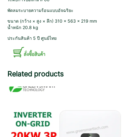
พัดลมระบายความร้อนแบบอัจฉริยะ
ขนาด (กว้าง × สูง × ลึก) 310 × 563 × 219 mm
น้ำหนัก 20.8 kg
ประกันสินค้า 5 ปี ศูนย์ไทย
Related products