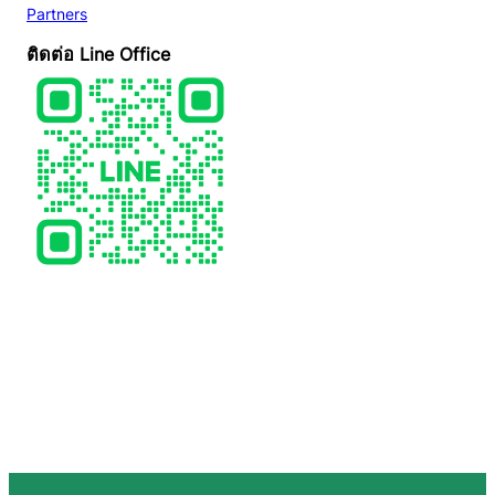
Partners
ติดต่อ Line Office