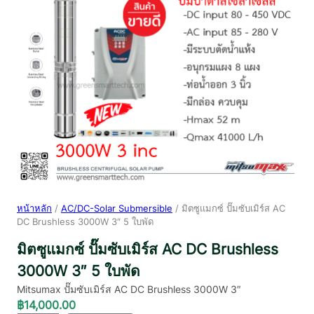
หน้าหลัก
/
AC/DC-Solar Submersible
/ มิตซูแมกซ์ ปั๊มซับเมิร์ส AC
DC Brushless 3000W 3″ 5 ใบพัด
มิตซูแมกซ์ ปั๊มซับเมิร์ส AC DC Brushless
3000W 3″ 5 ใบพัด
Mitsumax ปั๊มซับเมิร์ส AC DC Brushless 3000W 3″
฿
14,000.00