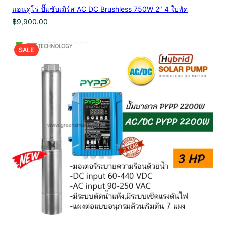
แฮนดูโร่ ปั๊มซับเมิร์ส AC DC Brushless 750W 2″ 4 ใบพัด
฿
9,900.00
PRODUCT
SALE
ON
SALE