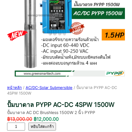
หน้าหลัก
/
AC/DC-Solar Submersible
/ ปั้มบาดาล PYPP AC-DC
4SPW 1500W
ปั้มบาดาล PYPP AC-DC 4SPW 1500W
ปั้มบาดาล AC DC Brushless 1500W 2 นิ้ว PYPP
O
C
฿
13,000.00
฿
12,000.00
จำ
r
u
หยิบใส่ตะกร้า
น