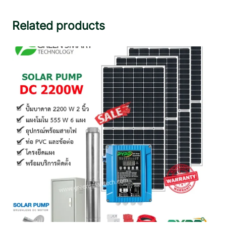
Related products