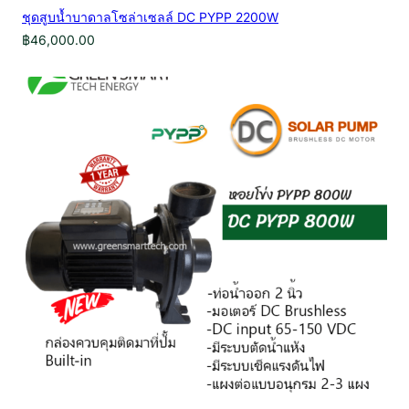
ชุดสูบน้ำบาดาลโซล่าเซลล์ DC PYPP 2200W
฿
46,000.00