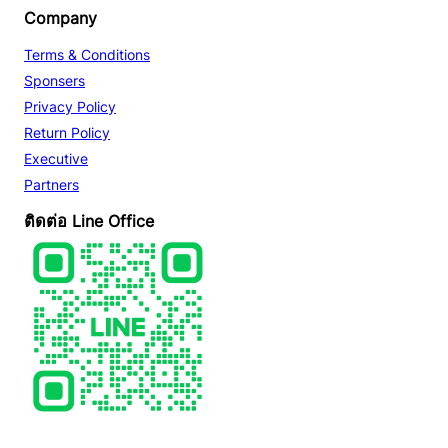
Company
Terms & Conditions
Sponsers
Privacy Policy
Return Policy
Executive
Partners
ติดต่อ Line Office