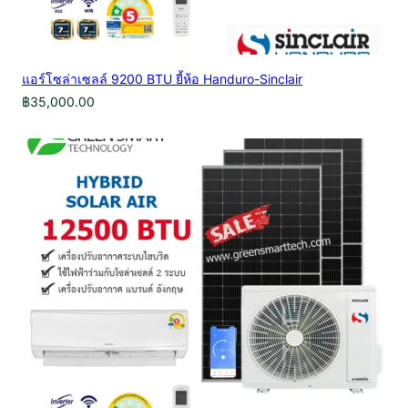
แอร์โซล่าเซลล์ 9200 BTU ยี้ห้อ Handuro-Sinclair
฿
35,000.00