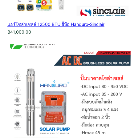
แอร์โซล่าเซลล์ 12500 BTU ยี้ห้อ Handuro-Sinclair
฿
41,000.00