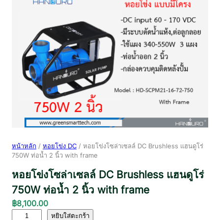
หน้าหลัก
/
หอยโข่ง DC
/ หอยโข่งโซล่าเซลล์ DC Brushless แฮนดูโร่
750W ท่อน้ำ 2 นิ้ว with frame
หอยโข่งโซล่าเซลล์ DC Brushless แฮนดูโร่
750W ท่อน้ำ 2 นิ้ว with frame
฿
8,100.00
จำ
หยิบใส่ตะกร้า