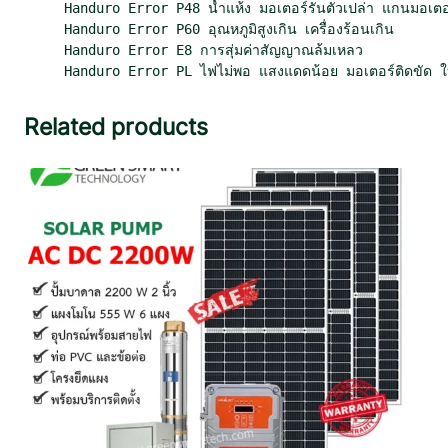
Handuro Error P48 น้ำแห้ง มอเตอร์รันตัวเปล่า แกนมอเตอร
Handuro Error P60 อุณหภูมิสูงเกิน เครื่องร้อนเกิน

Handuro Error E8 การสุ่มค่าสัญญาณล้มเหลว

Handuro Error PL ไฟไม่พอ แสงแดดน้อย มอเตอร์ติดขัด ใบพ
Related products