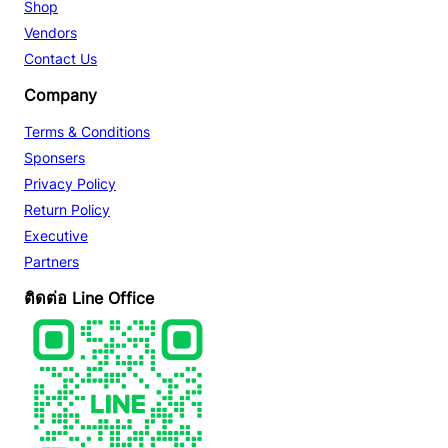
Shop
Vendors
Contact Us
Company
Terms & Conditions
Sponsers
Privacy Policy
Return Policy
Executive
Partners
ติดต่อ Line Office