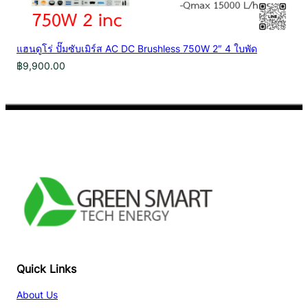
แฮนดูโร่ ปั๊มซับเมิร์ส AC DC Brushless 750W 2″ 4 ใบพัด
฿
9,900.00
Facebook
YouTube
TikTok
Quick Links
About Us