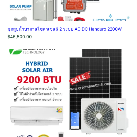
ชุดสูบน้ำบาดาลโซล่าเซลล์ 2 ระบบ AC DC Handuro 2200W
฿
46,500.00