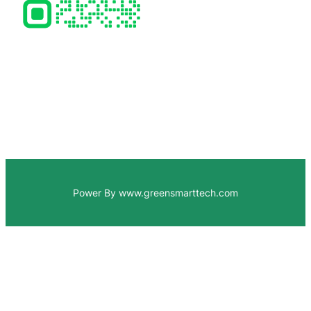
Power By www.greensmarttech.com