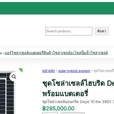
ค้นหา
ค้นหา
่ม
แอร์โซล่าเซลล์
แบตเตอรี่
สินค้าโซล่าเซลล์
อะไหล่ปั้มน้ำโซล่าเซลล์
หน้าหลัก
/
solar-hybrid-system
/ ชุดโซล่าเซลล
ชุดโซล่าเซลล์ไฮบริด 
พร้อมแบตเตอรี่
ชุดโซล่าเซลล์ออนกริด Deye 10 Kw 380
฿
295,000.00