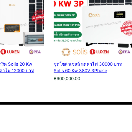
กริด Solis 20 Kw
ชุดโซล่าเซลล์ ลดค่าไฟ 30000 บาท
ค่าไฟ 12000 บาท
Solis 60 Kw 380V 3Phase
฿
900,000.00