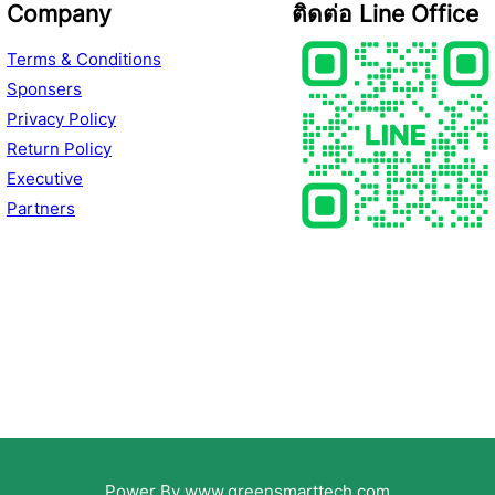
Company
ติดต่อ Line Office
Terms & Conditions
Sponsers
Privacy Policy
Return Policy
Executive
Partners
Power By www.greensmarttech.com