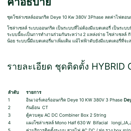
คำอธิบาย
ชุดโซล่าเซลล์ออนกริด Deye 10 Kw 380V 3Phase ลดค่าไฟตอน
โซล่าเซลล์ ระบบออนกริด เป็นระบบที่ไม่ต้องมีแบตเตอรี่ เป็นระบ
ระบบนี้จะเป็นการทำงานร่วมกันระหว่าง 2 แหล่งจ่าย โซล่าเซลล์ กับ
น้อย ระบบนี้มีแบตเตอรี่มาเพิ่มเติม แม้ไฟฟ้าดับยังมีแบตเตอรี่ที
รายละเอียด ชุดติดตั้ง HYBRI
ลำดับ
รายการ
1
อินเวอร์เตอร์ออนกริด Deye 10 KW 380V 3 Phase
Dey
2
กันย้อน CT
3
ตู้ควบคุม AC DC Combiner Box 2 String
4
แผงโซล่าเซลล์ Mono Half 630 W Bifacial longi,JA,Ji
5
ค่าบริการติดตั้งระบบ สายไฟ AC DC / ท่อ,ราง,box อุปกรณ