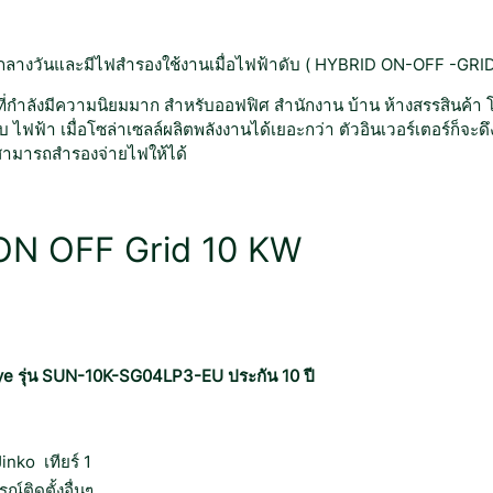
y
e
กลางวันและมีไฟสำรองใช้งานเมื่อไฟฟ้าดับ ( HYBRID ON-OFF -GR
1
0
บที่กำลังมีความนิยมมาก สำหรับออฟฟิศ สำนักงาน บ้าน ห้างสรรสินค้า 
K
 ไฟฟ้า เมื่อโซล่าเซลล์ผลิตพลังงานได้เยอะกว่า ตัวอินเวอร์เตอร์ก็จะด
w
่จะสามารถสำรองจ่ายไฟให้ได้
3
8
0
V
D ON OFF Grid 10 KW
3
P
h
a
s
e รุ่น SUN-10K-SG04LP3-EU ประกัน 10 ปี
e
พ
ร้
อ
nko เทียร์ 1
ม
์ติดตั้งอื่นๆ