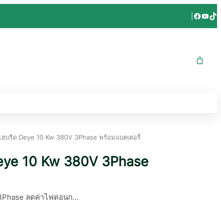
Facebo
YouT
Tik
|
์ไฮบริด Deye 10 Kw 380V 3Phase พร้อมแบตเตอรี่
Deye 10 Kw 380V 3Phase
V 3Phase ลดค่าไฟตอนก…