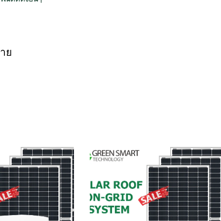
แ
บ
ต
เ
ต
ขาย
อ
รี่
ชิ้
น