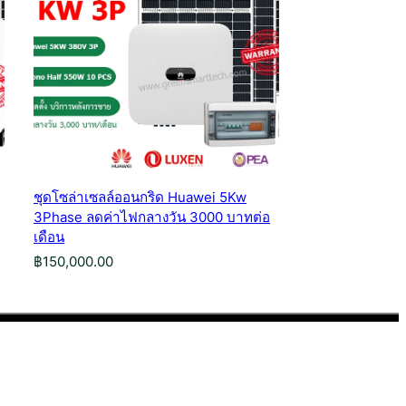
ชุดโซล่าเซลล์ออนกริด Huawei 5Kw
3Phase ลดค่าไฟกลางวัน 3000 บาทต่อ
เดือน
฿
150,000.00