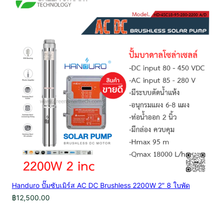
Handuro ปั๊มซับเมิร์ส AC DC Brushless 2200W 2″ 8 ใบพัด
฿
12,500.00