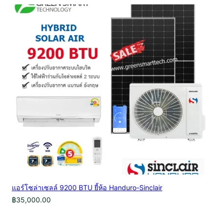
แอร์โซล่าเซลล์ 9200 BTU ยี้ห้อ Handuro-Sinclair
฿
35,000.00