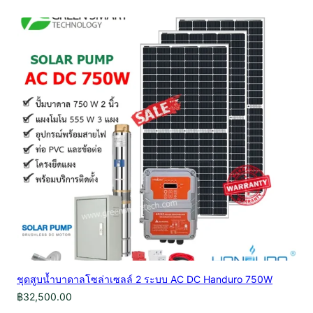
ชุดสูบน้ำบาดาลโซล่าเซลล์ 2 ระบบ AC DC Handuro 750W
฿
32,500.00