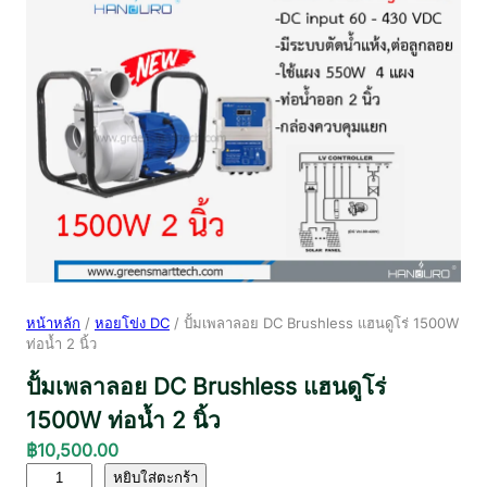
หน้าหลัก
/
หอยโข่ง DC
/ ปั้มเพลาลอย DC Brushless แฮนดูโร่ 1500W
ท่อน้ำ 2 นิ้ว
ปั้มเพลาลอย DC Brushless แฮนดูโร่
1500W ท่อน้ำ 2 นิ้ว
฿
10,500.00
จำ
หยิบใส่ตะกร้า