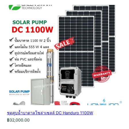
ชุดสูบน้ำบาดาลโซล่าเซลล์ DC Handuro 1100W
฿
32,000.00