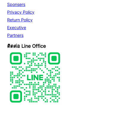
Sponsers
Privacy Policy
Return Policy
Executive
Partners
ติดต่อ Line Office