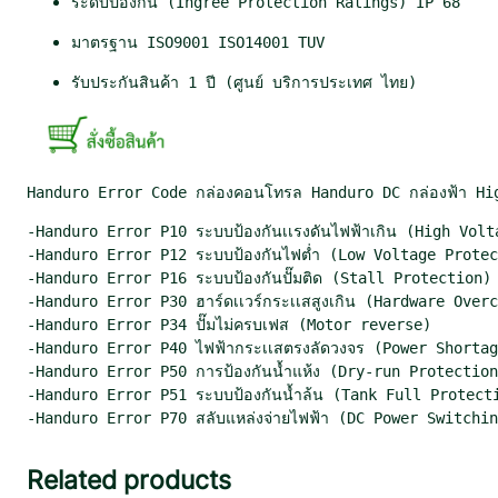
ระดับป้องกัน (Ingree Protection Ratings) IP 68
มาตรฐาน ISO9001 ISO14001 TUV
Handuro Error Code กล่องคอนโทรล Handuro DC กล่องฟ้า Hi
-Handuro Error P10 ระบบป้องกันเเรงดันไฟฟ้าเกิน (High Volt
-Handuro Error P12 ระบบป้องกันไฟต่ำ (Low Voltage Protec
-Handuro Error P16 ระบบป้องกันปั๊มติด (Stall Protection) 
-Handuro Error P30 ฮาร์ดเเวร์กระเเสสูงเกิน (Hardware Overc
-Handuro Error P34 ปั๊มไม่ครบเฟส (Motor reverse) 

-Handuro Error P40 ไฟฟ้ากระเเสตรงลัดวงจร (Power Shortag
-Handuro Error P50 การป้องกันน้ำแห้ง (Dry-run Protection
-Handuro Error P51 ระบบป้องกันน้ำล้น (Tank Full Protecti
-Handuro Error P70 สลับแหล่งจ่ายไฟฟ้า (DC Power Switchi
Related products