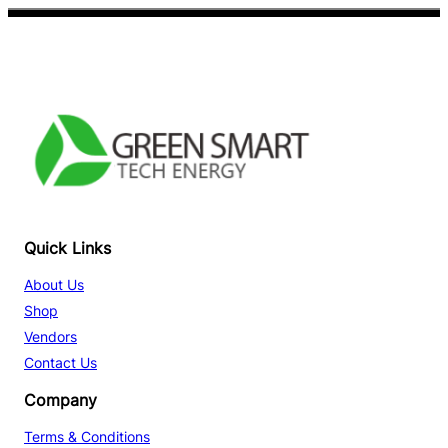
Facebook
YouTube
TikTok
Quick Links
About Us
Shop
Vendors
Contact Us
Company
Terms & Conditions