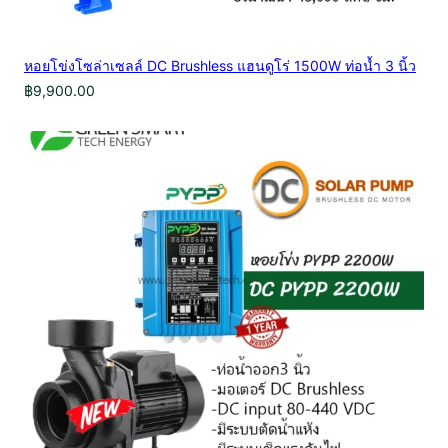
หอยโข่งโซล่าเซลล์ DC Brushless แฮนดูโร่ 1500W ท่อน้ำ 3 นิ้ว
฿
9,900.00