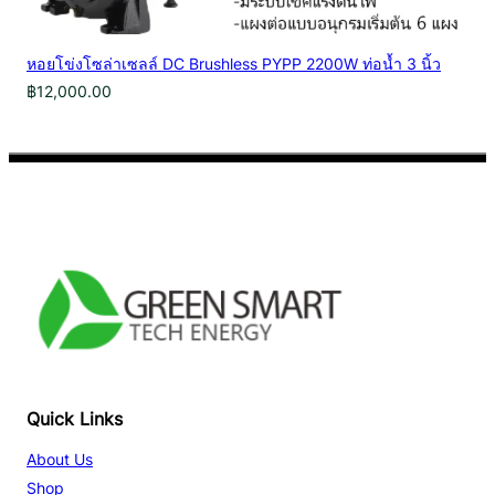
หอยโข่งโซล่าเซลล์ DC Brushless PYPP 2200W ท่อน้ำ 3 นิ้ว
฿
12,000.00
Facebook
YouTube
TikTok
Quick Links
About Us
Shop