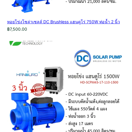
หอยโข่งโซล่าเซลล์ DC Brushless แฮนดูโร่ 750W ท่อน้ำ 2 นิ้ว
฿
7,500.00