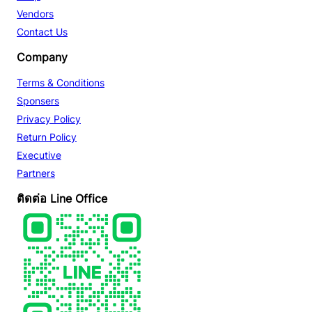
Vendors
Contact Us
Company
Terms & Conditions
Sponsers
Privacy Policy
Return Policy
Executive
Partners
ติดต่อ Line Office