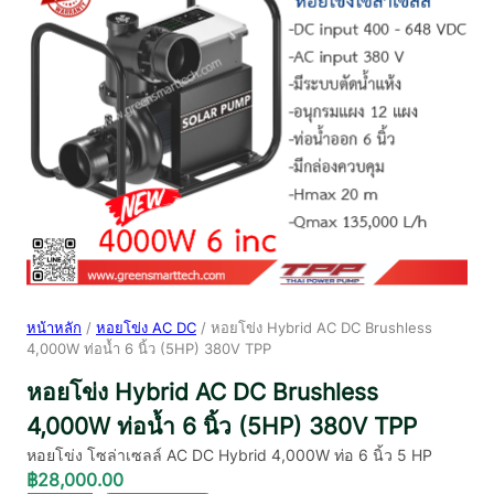
หน้าหลัก
/
หอยโข่ง AC DC
/ หอยโข่ง Hybrid AC DC Brushless
4,000W ท่อน้ำ 6 นิ้ว (5HP) 380V TPP
หอยโข่ง Hybrid AC DC Brushless
4,000W ท่อน้ำ 6 นิ้ว (5HP) 380V TPP
หอยโข่ง โซล่าเซลล์ AC DC Hybrid 4,000W ท่อ 6 นิ้ว 5 HP
฿
28,000.00