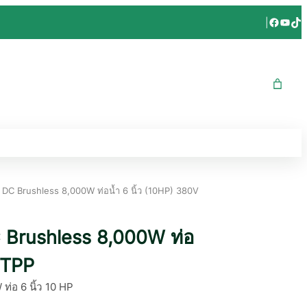
Facebo
YouT
Tik
|
 DC Brushless 8,000W ท่อน้ำ 6 นิ้ว (10HP) 380V
 Brushless 8,000W ท่อ
 TPP
ท่อ 6 นิ้ว 10 HP