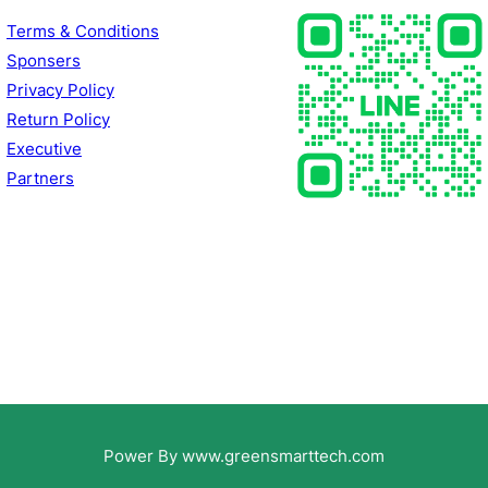
Terms & Conditions
Sponsers
Privacy Policy
Return Policy
Executive
Partners
Power By www.greensmarttech.com