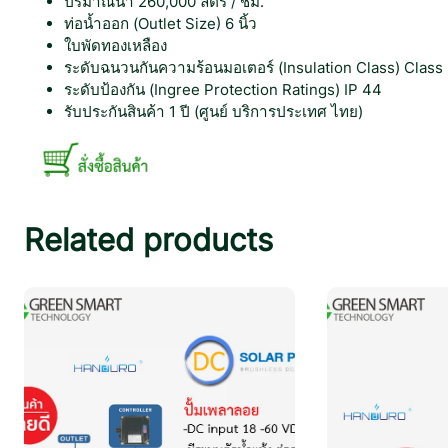
ปริมาณน้ำ 260,000 ลิตร / ชม.
ท่อน้ำออก (Outlet Size) 6 นิ้ว
ใบพัดทองเหลือง
ระดับฉนวนกันความร้อนมอเตอร์ (Insulation Class) Class
ระดับป้องกัน (Ingree Protection Ratings) IP 44
รับประกันสินค้า 1 ปี (ศูนย์ บริการประเทศ ไทย)
Related products