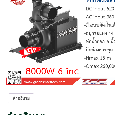
คำอธิบาย