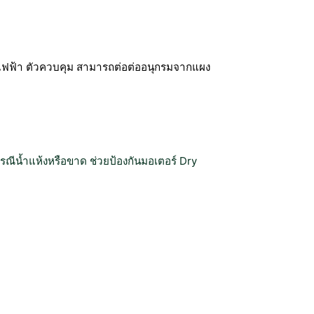
ไฟฟ้า
ตัวควบคุม สามารถต่อต่ออนุกรมจากแผง
 กรณีน้ำแห้งหรือขาด ช่วยป้องกันมอเตอร์ Dry